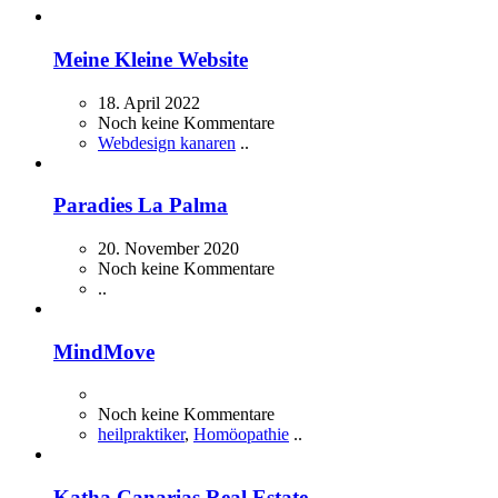
Meine Kleine Website
18. April 2022
Noch keine Kommentare
Webdesign kanaren
..
Paradies La Palma
20. November 2020
Noch keine Kommentare
..
MindMove
Noch keine Kommentare
heilpraktiker
,
Homöopathie
..
Katha Canarias Real Estate