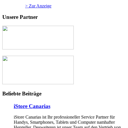
> Zur Anzeige
Unsere Partner
Beliebte Beiträge
iStore Canarias
iStore Canarias ist Ihr professioneller Service Partner für
Handys, Smartphones, Tablets und Computer namhafter
Hersteller. Desweiteren ist unser Team auf den Vertrieb von