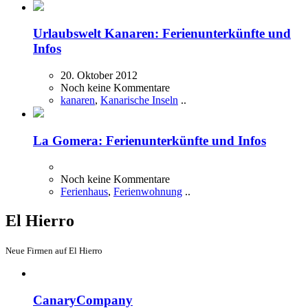
Urlaubswelt Kanaren: Ferienunterkünfte und
Infos
20. Oktober 2012
Noch keine Kommentare
kanaren
,
Kanarische Inseln
..
La Gomera: Ferienunterkünfte und Infos
Noch keine Kommentare
Ferienhaus
,
Ferienwohnung
..
El Hierro
Neue Firmen auf El Hierro
CanaryCompany