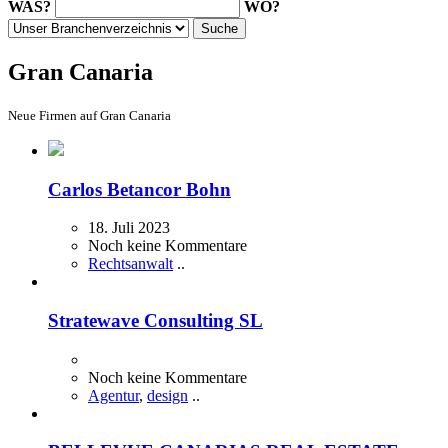
WAS?
WO?
Gran Canaria
Neue Firmen auf Gran Canaria
Carlos Betancor Bohn
18. Juli 2023
Noch keine Kommentare
Rechtsanwalt
..
Stratewave Consulting SL
Noch keine Kommentare
Agentur
,
design
..