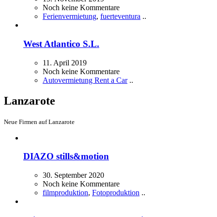
Noch keine Kommentare
Ferienvermietung
,
fuerteventura
..
West Atlantico S.L.
11. April 2019
Noch keine Kommentare
Autovermietung Rent a Car
..
Lanzarote
Neue Firmen auf Lanzarote
DIAZO stills&motion
30. September 2020
Noch keine Kommentare
filmproduktion
,
Fotoproduktion
..