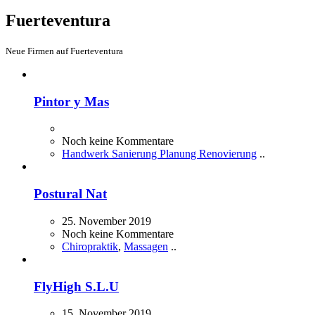
Fuerteventura
Neue Firmen auf Fuerteventura
Pintor y Mas
Noch keine Kommentare
Handwerk Sanierung Planung Renovierung
..
Postural Nat
25. November 2019
Noch keine Kommentare
Chiropraktik
,
Massagen
..
FlyHigh S.L.U
15. November 2019