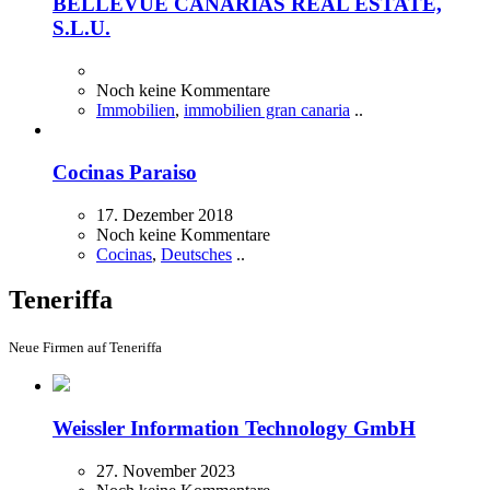
BELLEVUE CANARIAS REAL ESTATE,
S.L.U.
Noch keine Kommentare
Immobilien
,
immobilien gran canaria
..
Cocinas Paraiso
17. Dezember 2018
Noch keine Kommentare
Cocinas
,
Deutsches
..
Teneriffa
Neue Firmen auf Teneriffa
Weissler Information Technology GmbH
27. November 2023