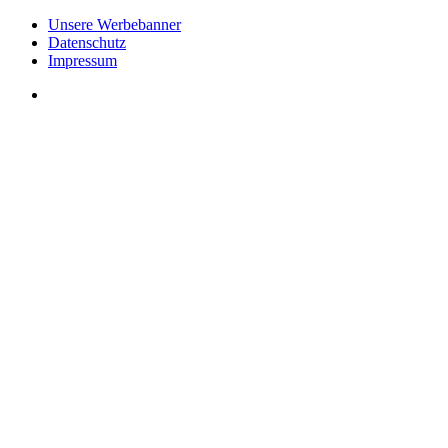
Unsere Werbebanner
Datenschutz
Impressum