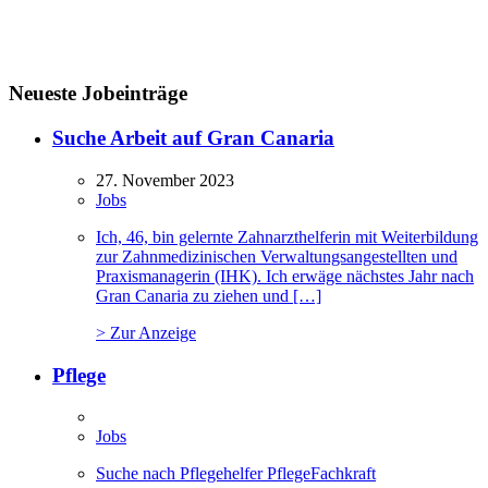
Neueste Jobeinträge
Suche Arbeit auf Gran Canaria
27. November 2023
Jobs
Ich, 46, bin gelernte Zahnarzthelferin mit Weiterbildung
zur Zahnmedizinischen Verwaltungsangestellten und
Praxismanagerin (IHK). Ich erwäge nächstes Jahr nach
Gran Canaria zu ziehen und […]
> Zur Anzeige
Pflege
Jobs
Suche nach Pflegehelfer PflegeFachkraft