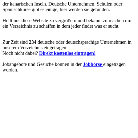
der kanarischen Inseln. Deutsche Unternehmen, Schulen oder
Spanischkurse gibt es einige, hier werden sie gefunden.
Helft uns diese Website zu vergrößern und bekannt zu machen um
ein Verzeichnis zu schaffen in dem jeder findet was er sucht.
Zur Zeit sind
234
deutsche oder deutschsprachige Unternehmen in
unserem Verzeichnis eingetragen.
Noch nicht dabei?
Direkt kostenlos eintragen!
Jobangebote und Gesuche können in der
Jobbörse
eingetragen
werden.