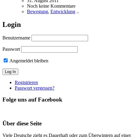
31. August 2011
Noch keine Kommentare
Bewegung
,
Entwicklung
..
Login
Benutzername
Passwort
Angemeldet bleiben
Registrieren
Passwort vergessen?
Folge uns auf Facebook
Über diese Seite
Viele Deutsche zieht es Dauerhaft oder zum Überwintern auf einer