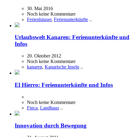
30. Mai 2016
Noch keine Kommentare
Ferienhäuser
,
Ferienunterkünfte
..
Urlaubswelt Kanaren: Ferienunterkünfte und
Infos
20. Oktober 2012
Noch keine Kommentare
kanaren
,
Kanarische Inseln
..
El Hierro: Ferienunterkünfte und Infos
Noch keine Kommentare
Finca
,
Landhaus
..
Innovation durch Bewegung