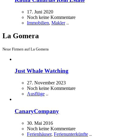
17. Juni 2020
Noch keine Kommentare
Immobilien
,
Makler
..
La Gomera
Neue Firmen auf La Gomera
Just Whale Watching
27. November 2023
Noch keine Kommentare
Ausflüge
..
CanaryCompany
30. Mai 2016
Noch keine Kommentare
Ferienhäuser
,
Ferienunterkünfte
..