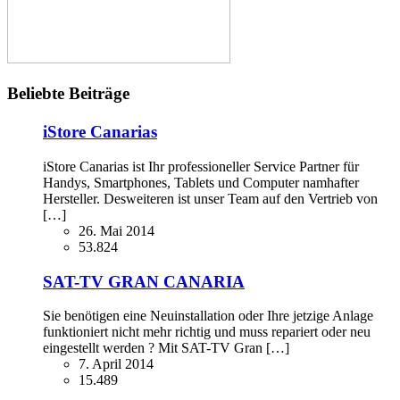
Beliebte Beiträge
iStore Canarias
iStore Canarias ist Ihr professioneller Service Partner für
Handys, Smartphones, Tablets und Computer namhafter
Hersteller. Desweiteren ist unser Team auf den Vertrieb von
[…]
26. Mai 2014
53.824
SAT-TV GRAN CANARIA
Sie benötigen eine Neuinstallation oder Ihre jetzige Anlage
funktioniert nicht mehr richtig und muss repariert oder neu
eingestellt werden ? Mit SAT-TV Gran […]
7. April 2014
15.489