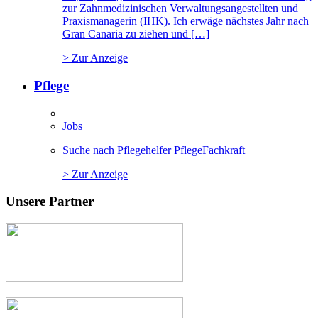
zur Zahnmedizinischen Verwaltungsangestellten und
Praxismanagerin (IHK). Ich erwäge nächstes Jahr nach
Gran Canaria zu ziehen und […]
> Zur Anzeige
Pflege
Jobs
Suche nach Pflegehelfer PflegeFachkraft
> Zur Anzeige
Unsere Partner