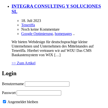
INTEGRA CONSULTING Y SOLUCIONES
SL
18. Juli 2023
Teneriffa
Noch keine Kommentare
Google Optimierung
,
homepages
..
Wir bieten Webdesign für deutschsprachige kleine
Unternehmen und Unternehmen des Mittelstandes auf
Teneriffa. Hierbei vertrauen wir auf WIX! Das CMS
Baukastensystem von WIX […]
>> Zum Artikel
Login
Benutzername
Passwort
Angemeldet bleiben