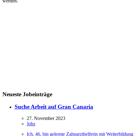
werden.
Neueste Jobeinträge
Suche Arbeit auf Gran Canaria
27. November 2023
Jobs
Ich, 46, bin gelernte Zahnarzthelferin mit Weiterbildung