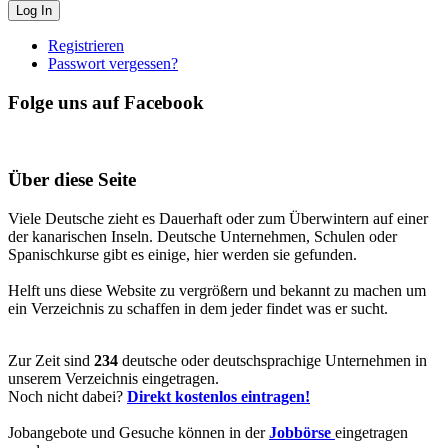
Registrieren
Passwort vergessen?
Folge uns auf Facebook
Über diese Seite
Viele Deutsche zieht es Dauerhaft oder zum Überwintern auf einer
der kanarischen Inseln. Deutsche Unternehmen, Schulen oder
Spanischkurse gibt es einige, hier werden sie gefunden.
Helft uns diese Website zu vergrößern und bekannt zu machen um
ein Verzeichnis zu schaffen in dem jeder findet was er sucht.
Zur Zeit sind
234
deutsche oder deutschsprachige Unternehmen in
unserem Verzeichnis eingetragen.
Noch nicht dabei?
Direkt kostenlos eintragen!
Jobangebote und Gesuche können in der
Jobbörse
eingetragen