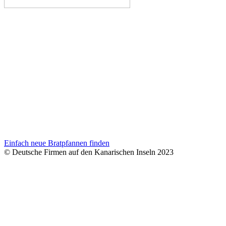
Einfach neue Bratpfannen finden
© Deutsche Firmen auf den Kanarischen Inseln 2023