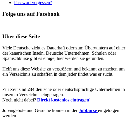
Passwort vergessen?
Folge uns auf Facebook
Über diese Seite
Viele Deutsche zieht es Dauerhaft oder zum Überwintern auf einer
der kanarischen Inseln. Deutsche Unternehmen, Schulen oder
Spanischkurse gibt es einige, hier werden sie gefunden.
Helft uns diese Website zu vergrößern und bekannt zu machen um
ein Verzeichnis zu schaffen in dem jeder findet was er sucht.
Zur Zeit sind
234
deutsche oder deutschsprachige Unternehmen in
unserem Verzeichnis eingetragen.
Noch nicht dabei?
Direkt kostenlos eintragen!
Jobangebote und Gesuche können in der
Jobbörse
eingetragen
werden.