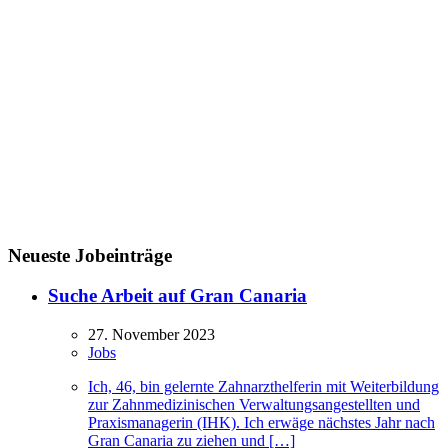
Neueste Jobeinträge
Suche Arbeit auf Gran Canaria
27. November 2023
Jobs
Ich, 46, bin gelernte Zahnarzthelferin mit Weiterbildung
zur Zahnmedizinischen Verwaltungsangestellten und
Praxismanagerin (IHK). Ich erwäge nächstes Jahr nach
Gran Canaria zu ziehen und […]