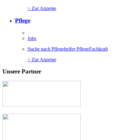
> Zur Anzeige
Pflege
Jobs
Suche nach Pflegehelfer PflegeFachkraft
> Zur Anzeige
Unsere Partner