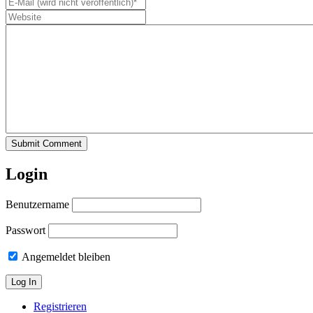
Submit Comment
Login
Benutzername
Passwort
Angemeldet bleiben
Registrieren