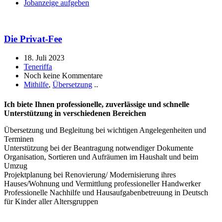
Jobanzeige aufgeben
Die Privat-Fee
18. Juli 2023
Teneriffa
Noch keine Kommentare
Mithilfe
,
Übersetzung
..
Ich biete Ihnen professionelle, zuverlässige und schnelle
Unterstützung in verschiedenen Bereichen
Übersetzung und Begleitung bei wichtigen Angelegenheiten und
Terminen
Unterstützung bei der Beantragung notwendiger Dokumente
Organisation, Sortieren und Aufräumen im Haushalt und beim
Umzug
Projektplanung bei Renovierung/ Modernisierung ihres
Hauses/Wohnung und Vermittlung professioneller Handwerker
Professionelle Nachhilfe und Hausaufgabenbetreuung in Deutsch
für Kinder aller Altersgruppen