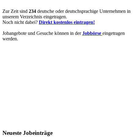
Zur Zeit sind
234
deutsche oder deutschsprachige Unternehmen in
unserem Verzeichnis eingetragen.
Noch nicht dabei?
Direkt kostenlos eintragen!
Jobangebote und Gesuche können in der
Jobbörse
eingetragen
werden.
Neueste Jobeinträge