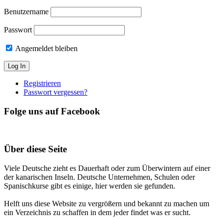
Benutzername
Passwort
Angemeldet bleiben
Registrieren
Passwort vergessen?
Folge uns auf Facebook
Über diese Seite
Viele Deutsche zieht es Dauerhaft oder zum Überwintern auf einer
der kanarischen Inseln. Deutsche Unternehmen, Schulen oder
Spanischkurse gibt es einige, hier werden sie gefunden.
Helft uns diese Website zu vergrößern und bekannt zu machen um
ein Verzeichnis zu schaffen in dem jeder findet was er sucht.