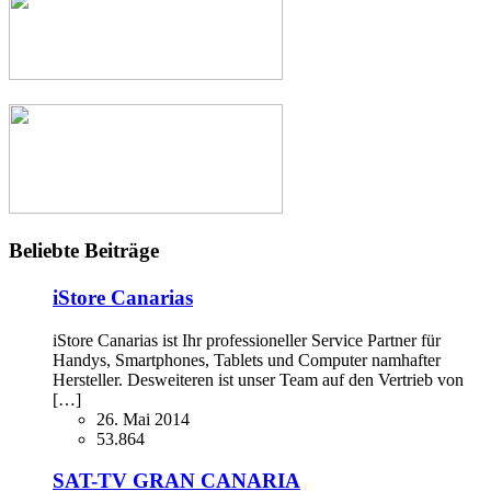
Beliebte Beiträge
iStore Canarias
iStore Canarias ist Ihr professioneller Service Partner für
Handys, Smartphones, Tablets und Computer namhafter
Hersteller. Desweiteren ist unser Team auf den Vertrieb von
[…]
26. Mai 2014
53.864
SAT-TV GRAN CANARIA