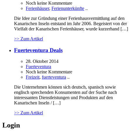
Noch keine Kommentare
Ferienhäuser
,
Ferienunterkünfte
..
Die Idee zur Gründung einer Ferienhausvermittlung auf den
Kanarischen Inseln entstand im Jahr 2006. Begeistert von der
Vielfalt der Kanarischen Ferienhäuser, wurde kurzerhand […]
>> Zum Artikel
Fuerteventura Deals
28. Oktober 2014
Fuerteventura
Noch keine Kommentare
Freizeit
,
fuerteventura
..
Die Unternehmen können sich deutsch, spanisch sowie
englisch sprechenden Konsumenten auf der Suche nach
interessanten Dienstleistungen und Produkten auf den
Kanarischen Inseln / […]
>> Zum Artikel
Login