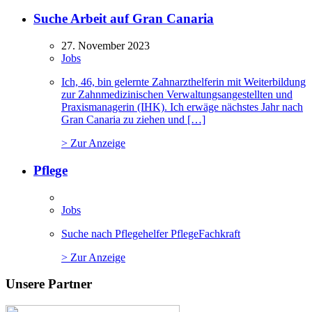
Suche Arbeit auf Gran Canaria
27. November 2023
Jobs
Ich, 46, bin gelernte Zahnarzthelferin mit Weiterbildung
zur Zahnmedizinischen Verwaltungsangestellten und
Praxismanagerin (IHK). Ich erwäge nächstes Jahr nach
Gran Canaria zu ziehen und […]
> Zur Anzeige
Pflege
Jobs
Suche nach Pflegehelfer PflegeFachkraft
> Zur Anzeige
Unsere Partner