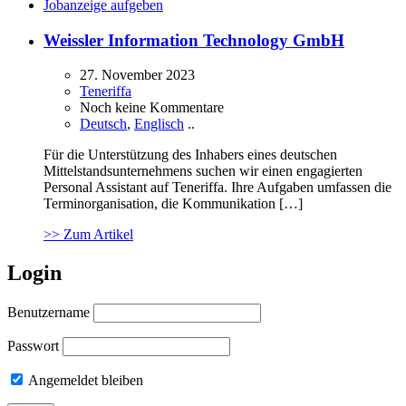
Jobanzeige aufgeben
Weissler Information Technology GmbH
27. November 2023
Teneriffa
Noch keine Kommentare
Deutsch
,
Englisch
..
Für die Unterstützung des Inhabers eines deutschen
Mittelstandsunternehmens suchen wir einen engagierten
Personal Assistant auf Teneriffa. Ihre Aufgaben umfassen die
Terminorganisation, die Kommunikation […]
>> Zum Artikel
Login
Benutzername
Passwort
Angemeldet bleiben