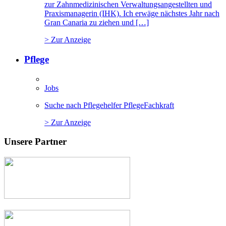
zur Zahnmedizinischen Verwaltungsangestellten und
Praxismanagerin (IHK). Ich erwäge nächstes Jahr nach
Gran Canaria zu ziehen und […]
> Zur Anzeige
Pflege
Jobs
Suche nach Pflegehelfer PflegeFachkraft
> Zur Anzeige
Unsere Partner