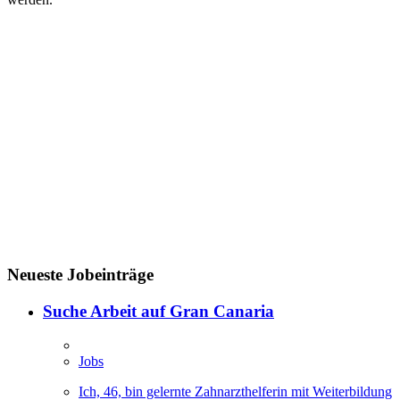
Neueste Jobeinträge
Suche Arbeit auf Gran Canaria
Jobs
Ich, 46, bin gelernte Zahnarzthelferin mit Weiterbildung