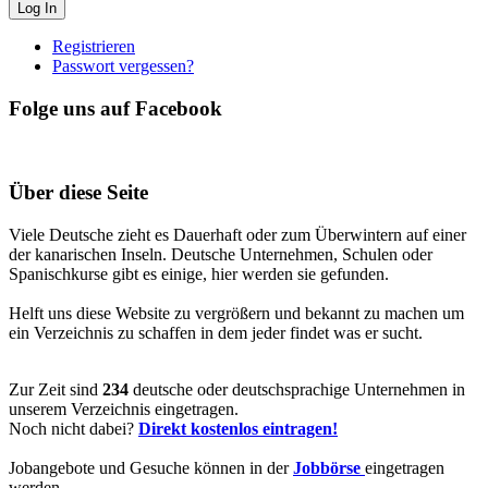
Registrieren
Passwort vergessen?
Folge uns auf Facebook
Über diese Seite
Viele Deutsche zieht es Dauerhaft oder zum Überwintern auf einer
der kanarischen Inseln. Deutsche Unternehmen, Schulen oder
Spanischkurse gibt es einige, hier werden sie gefunden.
Helft uns diese Website zu vergrößern und bekannt zu machen um
ein Verzeichnis zu schaffen in dem jeder findet was er sucht.
Zur Zeit sind
234
deutsche oder deutschsprachige Unternehmen in
unserem Verzeichnis eingetragen.
Noch nicht dabei?
Direkt kostenlos eintragen!
Jobangebote und Gesuche können in der
Jobbörse
eingetragen
werden.