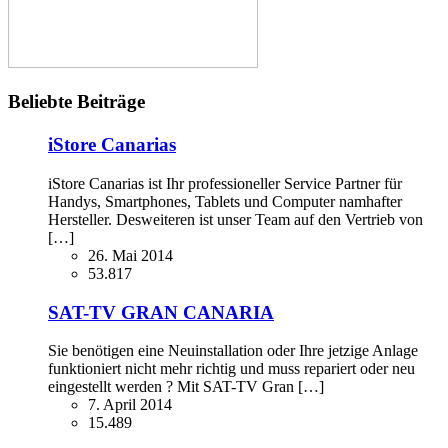
Beliebte Beiträge
iStore Canarias
iStore Canarias ist Ihr professioneller Service Partner für
Handys, Smartphones, Tablets und Computer namhafter
Hersteller. Desweiteren ist unser Team auf den Vertrieb von
[…]
26. Mai 2014
53.817
SAT-TV GRAN CANARIA
Sie benötigen eine Neuinstallation oder Ihre jetzige Anlage
funktioniert nicht mehr richtig und muss repariert oder neu
eingestellt werden ? Mit SAT-TV Gran […]
7. April 2014
15.489