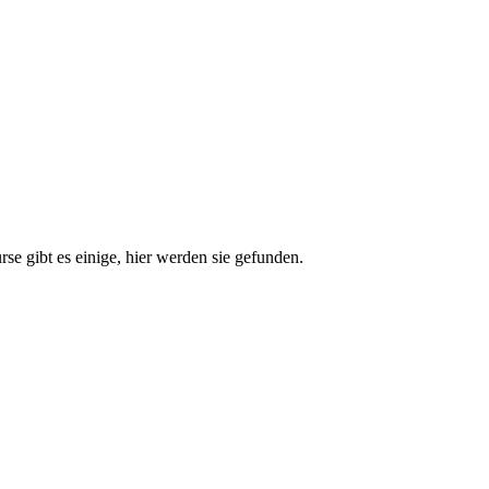
e gibt es einige, hier werden sie gefunden.