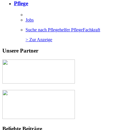
Pflege
Jobs
Suche nach Pflegehelfer PflegeFachkraft
> Zur Anzeige
Unsere Partner
Beliebte Beiträge