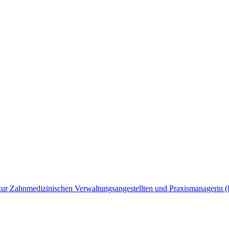
ng zur Zahnmedizinischen Verwaltungsangestellten und Praxismanagerin 