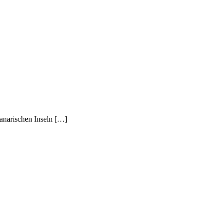
anarischen Inseln […]