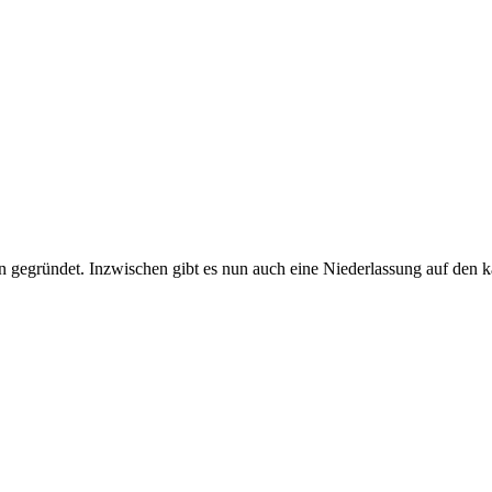
n gegründet. Inzwischen gibt es nun auch eine Niederlassung auf den k