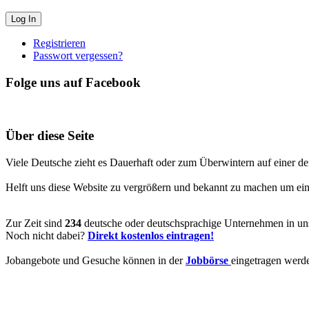
Registrieren
Passwort vergessen?
Folge uns auf Facebook
Über diese Seite
Viele Deutsche zieht es Dauerhaft oder zum Überwintern auf einer de
Helft uns diese Website zu vergrößern und bekannt zu machen um ein V
Zur Zeit sind
234
deutsche oder deutschsprachige Unternehmen in uns
Noch nicht dabei?
Direkt kostenlos eintragen!
Jobangebote und Gesuche können in der
Jobbörse
eingetragen werd