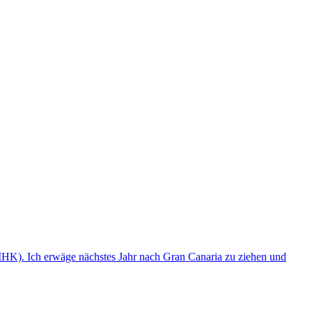
(IHK). Ich erwäge nächstes Jahr nach Gran Canaria zu ziehen und