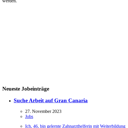
werden.
Neueste Jobeinträge
Suche Arbeit auf Gran Canaria
27. November 2023
Jobs
Ich, 46, bin gelernte Zahnarzthelferin mit Weiterbildung