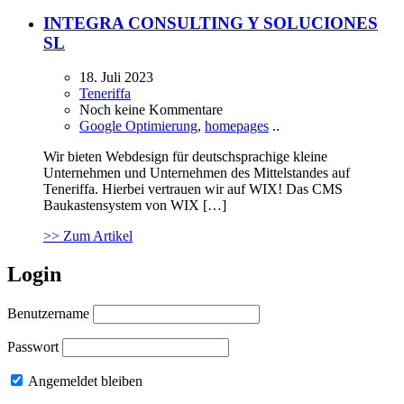
INTEGRA CONSULTING Y SOLUCIONES
SL
18. Juli 2023
Teneriffa
Noch keine Kommentare
Google Optimierung
,
homepages
..
Wir bieten Webdesign für deutschsprachige kleine
Unternehmen und Unternehmen des Mittelstandes auf
Teneriffa. Hierbei vertrauen wir auf WIX! Das CMS
Baukastensystem von WIX […]
>> Zum Artikel
Login
Benutzername
Passwort
Angemeldet bleiben