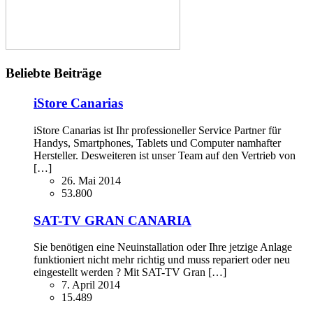
Beliebte Beiträge
iStore Canarias
iStore Canarias ist Ihr professioneller Service Partner für
Handys, Smartphones, Tablets und Computer namhafter
Hersteller. Desweiteren ist unser Team auf den Vertrieb von
[…]
26. Mai 2014
53.800
SAT-TV GRAN CANARIA
Sie benötigen eine Neuinstallation oder Ihre jetzige Anlage
funktioniert nicht mehr richtig und muss repariert oder neu
eingestellt werden ? Mit SAT-TV Gran […]
7. April 2014
15.489