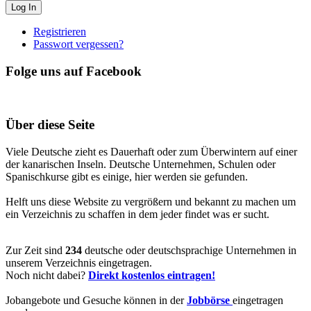
Registrieren
Passwort vergessen?
Folge uns auf Facebook
Über diese Seite
Viele Deutsche zieht es Dauerhaft oder zum Überwintern auf einer
der kanarischen Inseln. Deutsche Unternehmen, Schulen oder
Spanischkurse gibt es einige, hier werden sie gefunden.
Helft uns diese Website zu vergrößern und bekannt zu machen um
ein Verzeichnis zu schaffen in dem jeder findet was er sucht.
Zur Zeit sind
234
deutsche oder deutschsprachige Unternehmen in
unserem Verzeichnis eingetragen.
Noch nicht dabei?
Direkt kostenlos eintragen!
Jobangebote und Gesuche können in der
Jobbörse
eingetragen