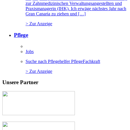
zur Zahnmedizinischen Verwaltungsangestellten und
Praxismanagerin (IHK). Ich erwäge nächstes Jahr nach
Gran Canaria zu ziehen und […]
> Zur Anzeige
Pflege
Jobs
Suche nach Pflegehelfer PflegeFachkraft
> Zur Anzeige
Unsere Partner