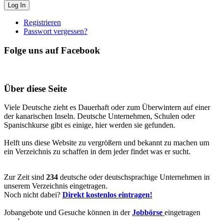
Registrieren
Passwort vergessen?
Folge uns auf Facebook
Über diese Seite
Viele Deutsche zieht es Dauerhaft oder zum Überwintern auf einer
der kanarischen Inseln. Deutsche Unternehmen, Schulen oder
Spanischkurse gibt es einige, hier werden sie gefunden.
Helft uns diese Website zu vergrößern und bekannt zu machen um
ein Verzeichnis zu schaffen in dem jeder findet was er sucht.
Zur Zeit sind
234
deutsche oder deutschsprachige Unternehmen in
unserem Verzeichnis eingetragen.
Noch nicht dabei?
Direkt kostenlos eintragen!
Jobangebote und Gesuche können in der
Jobbörse
eingetragen