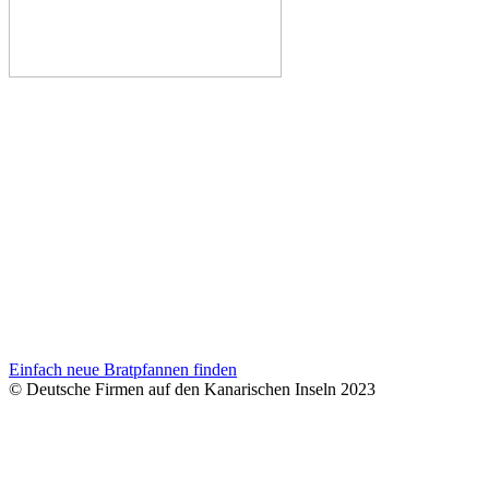
Einfach neue Bratpfannen finden
© Deutsche Firmen auf den Kanarischen Inseln 2023