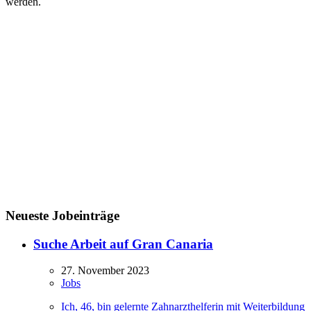
werden.
Neueste Jobeinträge
Suche Arbeit auf Gran Canaria
27. November 2023
Jobs
Ich, 46, bin gelernte Zahnarzthelferin mit Weiterbildung