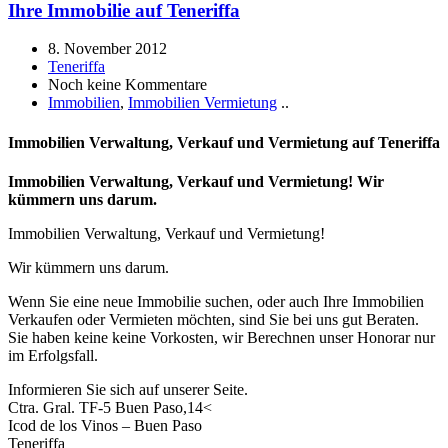
Ihre Immobilie auf Teneriffa
8. November 2012
Teneriffa
Noch keine Kommentare
Immobilien
,
Immobilien Vermietung
..
Immobilien Verwaltung, Verkauf und Vermietung auf Teneriffa
Immobilien Verwaltung, Verkauf und Vermietung! Wir
kümmern uns darum.
Immobilien Verwaltung, Verkauf und Vermietung!
Wir kümmern uns darum.
Wenn Sie eine neue Immobilie suchen, oder auch Ihre Immobilien
Verkaufen oder Vermieten möchten, sind Sie bei uns gut Beraten.
Sie haben keine keine Vorkosten, wir Berechnen unser Honorar nur
im Erfolgsfall.
Informieren Sie sich auf unserer Seite.
Ctra. Gral. TF-5 Buen Paso,14<
Icod de los Vinos – Buen Paso
Teneriffa