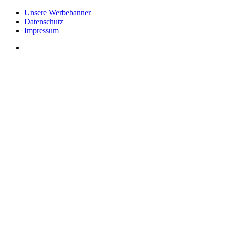
Unsere Werbebanner
Datenschutz
Impressum