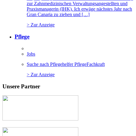
zur Zahnmedizinischen Verwaltungsangestellten und
Praxismanagerin (IHK). Ich erwäge nächstes Jahr nach
Gran Canaria zu ziehen und […]
> Zur Anzeige
Pflege
Jobs
Suche nach Pflegehelfer PflegeFachkraft
> Zur Anzeige
Unsere Partner