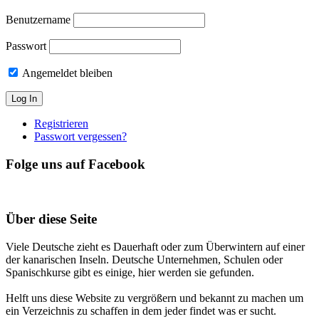
Benutzername
Passwort
Angemeldet bleiben
Registrieren
Passwort vergessen?
Folge uns auf Facebook
Über diese Seite
Viele Deutsche zieht es Dauerhaft oder zum Überwintern auf einer
der kanarischen Inseln. Deutsche Unternehmen, Schulen oder
Spanischkurse gibt es einige, hier werden sie gefunden.
Helft uns diese Website zu vergrößern und bekannt zu machen um
ein Verzeichnis zu schaffen in dem jeder findet was er sucht.