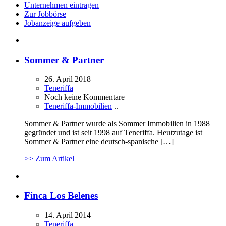
Unternehmen eintragen
Zur Jobbörse
Jobanzeige aufgeben
Sommer & Partner
26. April 2018
Teneriffa
Noch keine Kommentare
Teneriffa-Immobilien
..
Sommer & Partner wurde als Sommer Immobilien in 1988
gegründet und ist seit 1998 auf Teneriffa. Heutzutage ist
Sommer & Partner eine deutsch-spanische […]
>> Zum Artikel
Finca Los Belenes
14. April 2014
Teneriffa