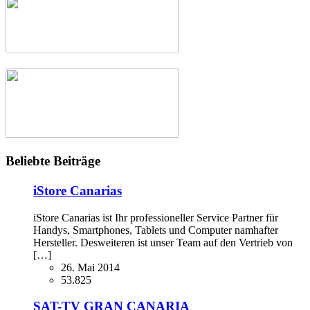
Beliebte Beiträge
iStore Canarias
iStore Canarias ist Ihr professioneller Service Partner für
Handys, Smartphones, Tablets und Computer namhafter
Hersteller. Desweiteren ist unser Team auf den Vertrieb von
[…]
26. Mai 2014
53.825
SAT-TV GRAN CANARIA