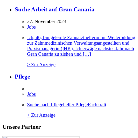
Suche Arbeit auf Gran Canaria
27. November 2023
Jobs
Ich, 46, bin gelernte Zahnarzthelferin mit Weiterbildung
zur Zahnmedizinischen Verwaltungsangestellten und
Praxismanagerin (IHK). Ich erwäge nächstes Jahr nach
Gran Canaria zu ziehen und […]
> Zur Anzeige
Pflege
Jobs
Suche nach Pflegehelfer PflegeFachkraft
> Zur Anzeige
Unsere Partner