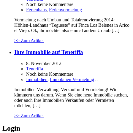
Noch keine Kommentare
Ferienhaus
,
Ferienvermietung
..
Vermietung nach Umbau und Totalrenovierung 2014:
Höhlen-Landhaus “Tegueste” auf Finca Los Belenes in Arico
el Viejo. Ok, ihr möchtet also einmal anders Urlaub […]
>> Zum Artikel
Ihre Immobilie auf Teneriffa
8. November 2012
Teneriffa
Noch keine Kommentare
Immobilien
,
Immobilien Vermietung
..
Immobilien Verwaltung, Verkauf und Vermietung! Wir
kümmern uns darum. Wenn Sie eine neue Immobilie suchen,
oder auch Ihre Immobilien Verkaufen oder Vermieten
möchten, […]
>> Zum Artikel
Login