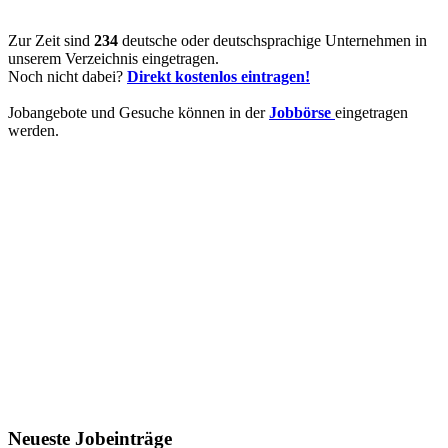
Zur Zeit sind
234
deutsche oder deutschsprachige Unternehmen in
unserem Verzeichnis eingetragen.
Noch nicht dabei?
Direkt kostenlos eintragen!
Jobangebote und Gesuche können in der
Jobbörse
eingetragen
werden.
Neueste Jobeinträge