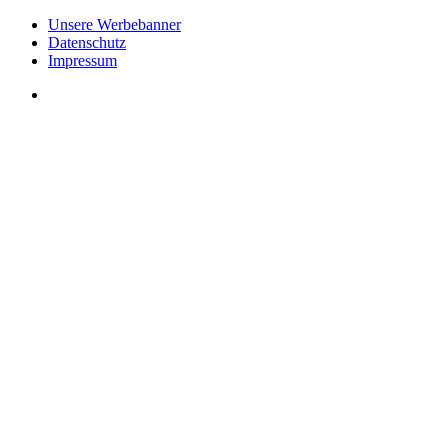
Unsere Werbebanner
Datenschutz
Impressum