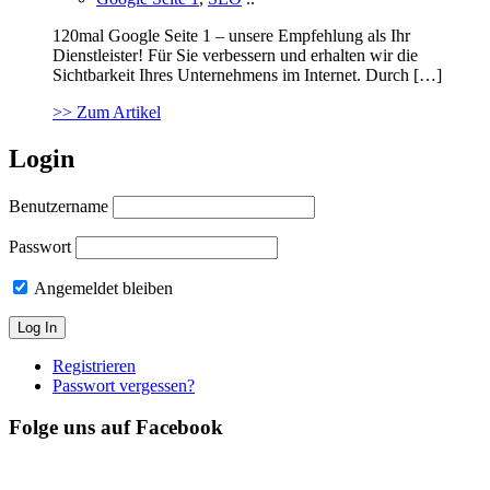
120mal Google Seite 1 – unsere Empfehlung als Ihr
Dienstleister! Für Sie verbessern und erhalten wir die
Sichtbarkeit Ihres Unternehmens im Internet. Durch […]
>> Zum Artikel
Login
Benutzername
Passwort
Angemeldet bleiben
Registrieren
Passwort vergessen?
Folge uns auf Facebook