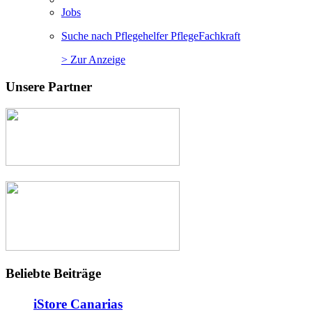
Jobs
Suche nach Pflegehelfer PflegeFachkraft
> Zur Anzeige
Unsere Partner
Beliebte Beiträge
iStore Canarias