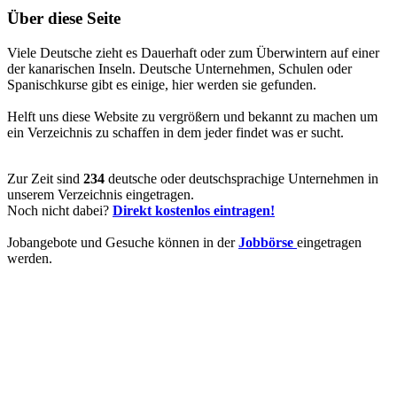
Über diese Seite
Viele Deutsche zieht es Dauerhaft oder zum Überwintern auf einer
der kanarischen Inseln. Deutsche Unternehmen, Schulen oder
Spanischkurse gibt es einige, hier werden sie gefunden.
Helft uns diese Website zu vergrößern und bekannt zu machen um
ein Verzeichnis zu schaffen in dem jeder findet was er sucht.
Zur Zeit sind
234
deutsche oder deutschsprachige Unternehmen in
unserem Verzeichnis eingetragen.
Noch nicht dabei?
Direkt kostenlos eintragen!
Jobangebote und Gesuche können in der
Jobbörse
eingetragen
werden.