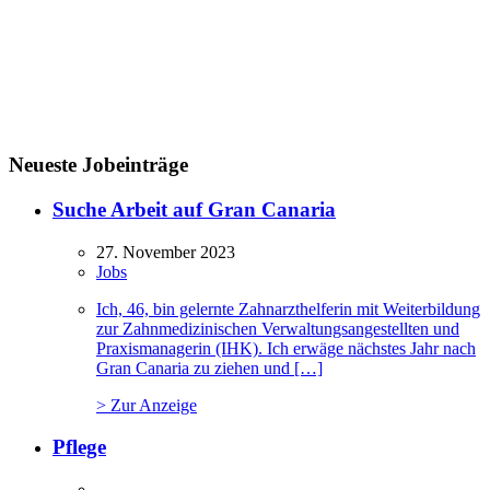
Neueste Jobeinträge
Suche Arbeit auf Gran Canaria
27. November 2023
Jobs
Ich, 46, bin gelernte Zahnarzthelferin mit Weiterbildung
zur Zahnmedizinischen Verwaltungsangestellten und
Praxismanagerin (IHK). Ich erwäge nächstes Jahr nach
Gran Canaria zu ziehen und […]
> Zur Anzeige
Pflege