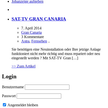
Jobanzeige aufgeben
SAT-TV GRAN CANARIA
7. April 2014
Gran Canaria
3 Kommentare
Astra
,
Fernsehen
..
Sie benötigen eine Neuinstallation oder Ihre jetzige Anlage
funktioniert nicht mehr richtig und muss repariert oder neu
eingestellt werden ? Mit SAT-TV Gran […]
>> Zum Artikel
Login
Benutzername
Passwort
Angemeldet bleiben