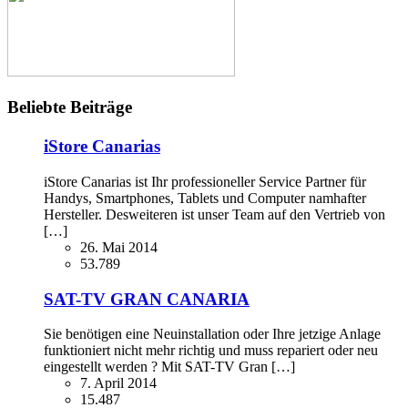
Beliebte Beiträge
iStore Canarias
iStore Canarias ist Ihr professioneller Service Partner für
Handys, Smartphones, Tablets und Computer namhafter
Hersteller. Desweiteren ist unser Team auf den Vertrieb von
[…]
26. Mai 2014
53.789
SAT-TV GRAN CANARIA
Sie benötigen eine Neuinstallation oder Ihre jetzige Anlage
funktioniert nicht mehr richtig und muss repariert oder neu
eingestellt werden ? Mit SAT-TV Gran […]
7. April 2014
15.487