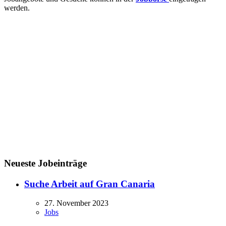
werden.
Neueste Jobeinträge
Suche Arbeit auf Gran Canaria
27. November 2023
Jobs