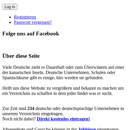
Registrieren
Passwort vergessen?
Folge uns auf Facebook
Über diese Seite
Viele Deutsche zieht es Dauerhaft oder zum Überwintern auf einer
der kanarischen Inseln. Deutsche Unternehmen, Schulen oder
Spanischkurse gibt es einige, hier werden sie gefunden.
Helft uns diese Website zu vergrößern und bekannt zu machen um
ein Verzeichnis zu schaffen in dem jeder findet was er sucht.
Zur Zeit sind
234
deutsche oder deutschsprachige Unternehmen in
unserem Verzeichnis eingetragen.
Noch nicht dabei?
Direkt kostenlos eintragen!
Jobangebote und Gesuche können in der
Jobbörse
eingetragen