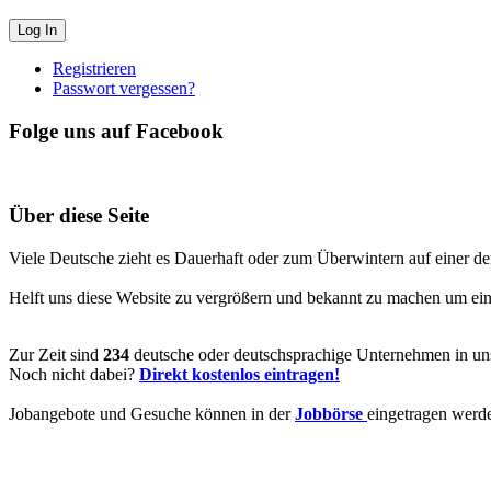
Registrieren
Passwort vergessen?
Folge uns auf Facebook
Über diese Seite
Viele Deutsche zieht es Dauerhaft oder zum Überwintern auf einer de
Helft uns diese Website zu vergrößern und bekannt zu machen um ein V
Zur Zeit sind
234
deutsche oder deutschsprachige Unternehmen in uns
Noch nicht dabei?
Direkt kostenlos eintragen!
Jobangebote und Gesuche können in der
Jobbörse
eingetragen werd