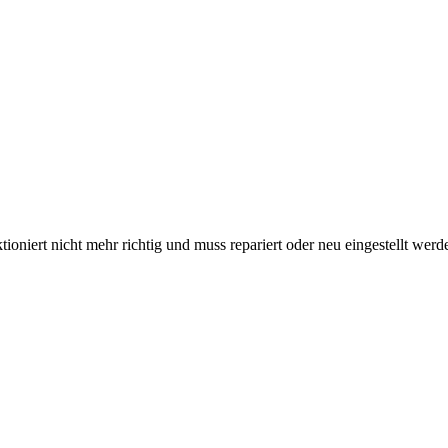
nktioniert nicht mehr richtig und muss repariert oder neu eingestellt 