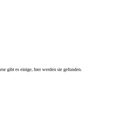
e gibt es einige, hier werden sie gefunden.