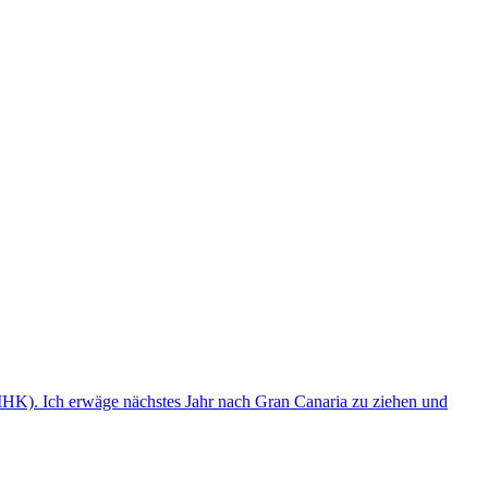
(IHK). Ich erwäge nächstes Jahr nach Gran Canaria zu ziehen und