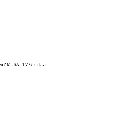
werden ? Mit SAT-TV Gran […]