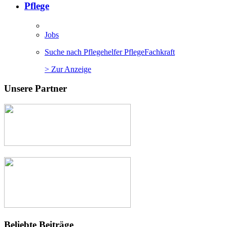
Pflege
Jobs
Suche nach Pflegehelfer PflegeFachkraft
> Zur Anzeige
Unsere Partner
Beliebte Beiträge