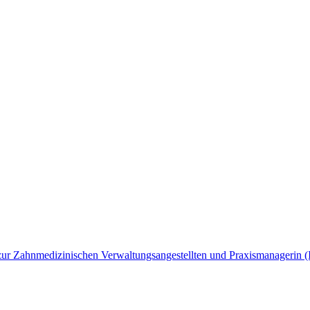
ng zur Zahnmedizinischen Verwaltungsangestellten und Praxismanagerin 