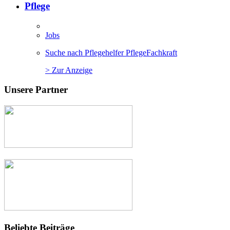
Pflege
Jobs
Suche nach Pflegehelfer PflegeFachkraft
> Zur Anzeige
Unsere Partner
Beliebte Beiträge