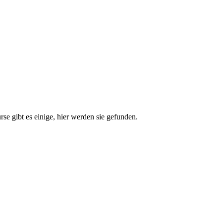
e gibt es einige, hier werden sie gefunden.