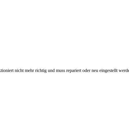
nktioniert nicht mehr richtig und muss repariert oder neu eingestellt 