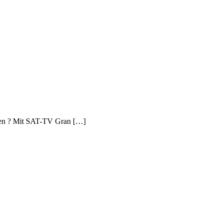
werden ? Mit SAT-TV Gran […]