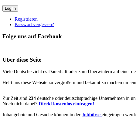
Registrieren
Passwort vergessen?
Folge uns auf Facebook
Über diese Seite
Viele Deutsche zieht es Dauerhaft oder zum Überwintern auf einer de
Helft uns diese Website zu vergrößern und bekannt zu machen um ein V
Zur Zeit sind
234
deutsche oder deutschsprachige Unternehmen in uns
Noch nicht dabei?
Direkt kostenlos eintragen!
Jobangebote und Gesuche können in der
Jobbörse
eingetragen werd