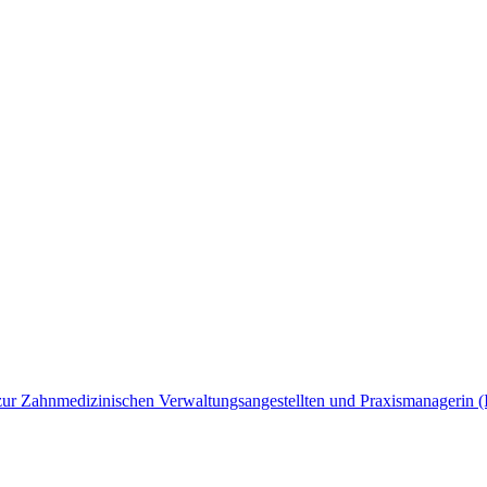
ng zur Zahnmedizinischen Verwaltungsangestellten und Praxismanagerin 