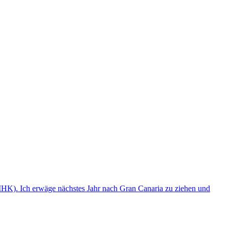
(IHK). Ich erwäge nächstes Jahr nach Gran Canaria zu ziehen und