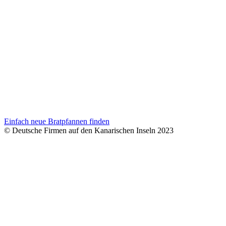
Einfach neue Bratpfannen finden
© Deutsche Firmen auf den Kanarischen Inseln 2023