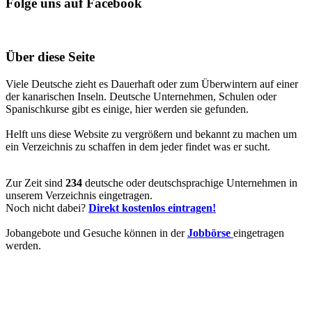
Folge uns auf Facebook
Über diese Seite
Viele Deutsche zieht es Dauerhaft oder zum Überwintern auf einer
der kanarischen Inseln. Deutsche Unternehmen, Schulen oder
Spanischkurse gibt es einige, hier werden sie gefunden.
Helft uns diese Website zu vergrößern und bekannt zu machen um
ein Verzeichnis zu schaffen in dem jeder findet was er sucht.
Zur Zeit sind
234
deutsche oder deutschsprachige Unternehmen in
unserem Verzeichnis eingetragen.
Noch nicht dabei?
Direkt kostenlos eintragen!
Jobangebote und Gesuche können in der
Jobbörse
eingetragen
werden.