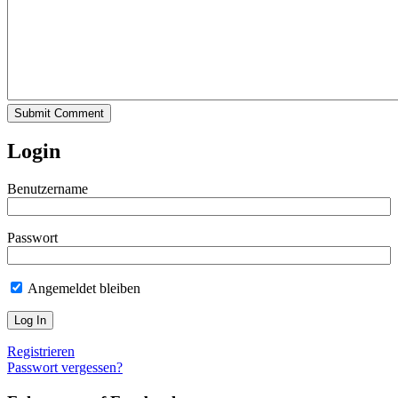
Submit Comment
Login
Benutzername
Passwort
Angemeldet bleiben
Registrieren
Passwort vergessen?