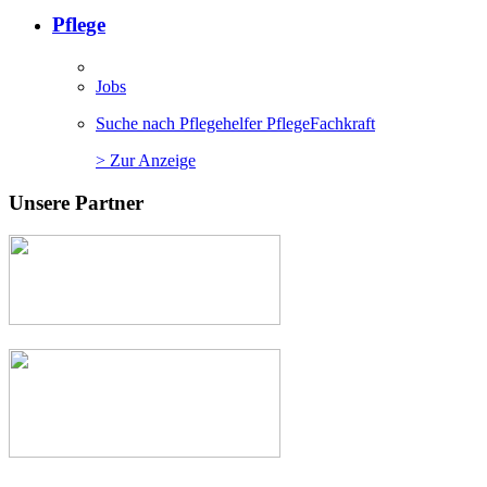
Pflege
Jobs
Suche nach Pflegehelfer PflegeFachkraft
> Zur Anzeige
Unsere Partner