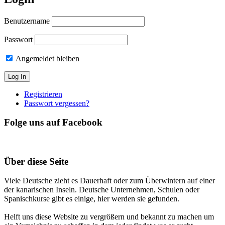
Benutzername
Passwort
Angemeldet bleiben
Registrieren
Passwort vergessen?
Folge uns auf Facebook
Über diese Seite
Viele Deutsche zieht es Dauerhaft oder zum Überwintern auf einer
der kanarischen Inseln. Deutsche Unternehmen, Schulen oder
Spanischkurse gibt es einige, hier werden sie gefunden.
Helft uns diese Website zu vergrößern und bekannt zu machen um