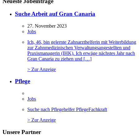
Neueste Jobeinträge
Suche Arbeit auf Gran Canaria
27. November 2023
Jobs
Ich, 46, bin gelernte Zahnarzthelferin mit Weiterbildung
zur Zahnmedizinischen Verwaltungsangestellten und
Praxismanagerin (IHK). Ich erwäge nächstes Jahr nach
Gran Canaria zu ziehen und […]
> Zur Anzeige
Pflege
Jobs
Suche nach Pflegehelfer PflegeFachkraft
> Zur Anzeige
Unsere Partner