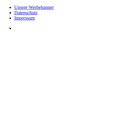
Unsere Werbebanner
Datenschutz
Impressum