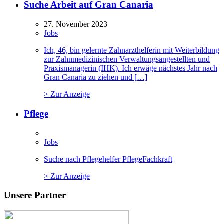
Suche Arbeit auf Gran Canaria
27. November 2023
Jobs
Ich, 46, bin gelernte Zahnarzthelferin mit Weiterbildung
zur Zahnmedizinischen Verwaltungsangestellten und
Praxismanagerin (IHK). Ich erwäge nächstes Jahr nach
Gran Canaria zu ziehen und […]
> Zur Anzeige
Pflege
Jobs
Suche nach Pflegehelfer PflegeFachkraft
> Zur Anzeige
Unsere Partner