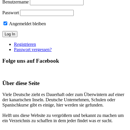
Benutzername
Passwort
Angemeldet bleiben
Registrieren
Passwort vergessen?
Folge uns auf Facebook
Über diese Seite
Viele Deutsche zieht es Dauerhaft oder zum Überwintern auf einer
der kanarischen Inseln. Deutsche Unternehmen, Schulen oder
Spanischkurse gibt es einige, hier werden sie gefunden.
Helft uns diese Website zu vergrößern und bekannt zu machen um
ein Verzeichnis zu schaffen in dem jeder findet was er sucht.