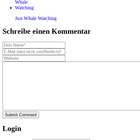
Just Whale Watching
Schreibe einen Kommentar
Submit Comment
Login