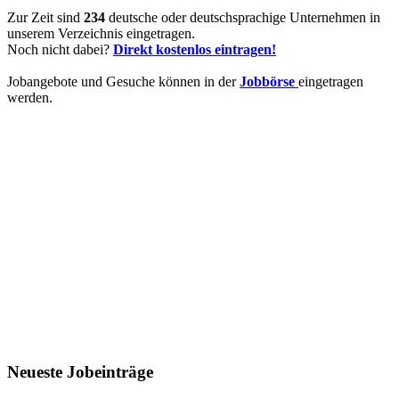
Zur Zeit sind
234
deutsche oder deutschsprachige Unternehmen in
unserem Verzeichnis eingetragen.
Noch nicht dabei?
Direkt kostenlos eintragen!
Jobangebote und Gesuche können in der
Jobbörse
eingetragen
werden.
Neueste Jobeinträge