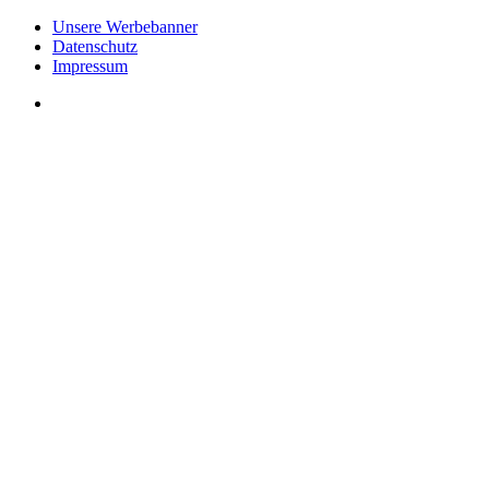
Unsere Werbebanner
Datenschutz
Impressum