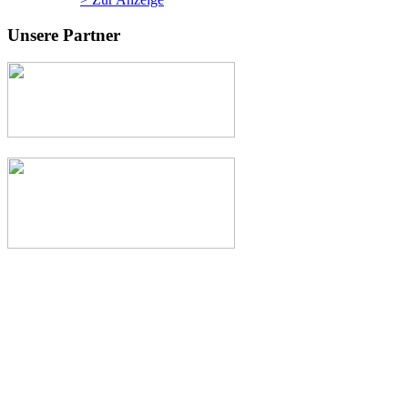
Unsere Partner