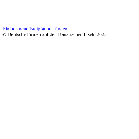
Einfach neue Bratpfannen finden
© Deutsche Firmen auf den Kanarischen Inseln 2023