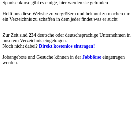
Spanischkurse gibt es einige, hier werden sie gefunden.
Helft uns diese Website zu vergrößern und bekannt zu machen um
ein Verzeichnis zu schaffen in dem jeder findet was er sucht.
Zur Zeit sind
234
deutsche oder deutschsprachige Unternehmen in
unserem Verzeichnis eingetragen.
Noch nicht dabei?
Direkt kostenlos eintragen!
Jobangebote und Gesuche können in der
Jobbörse
eingetragen
werden.