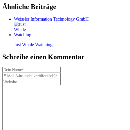
Ähnliche Beiträge
Weissler Information Technology GmbH
Just Whale Watching
Schreibe einen Kommentar