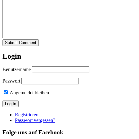
Submit Comment
Login
Benutzername
Passwort
Angemeldet bleiben
Registrieren
Passwort vergessen?
Folge uns auf Facebook