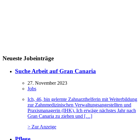
Neueste Jobeinträge
Suche Arbeit auf Gran Canaria
27. November 2023
Jobs
Ich, 46, bin gelernte Zahnarzthelferin mit Weiterbildung
zur Zahnmedizinischen Verwaltungsangestellten und
Praxismanagerin (IHK). Ich erwäge nächstes Jahr nach
Gran Canaria zu ziehen und […]
> Zur Anzeige
Pflege