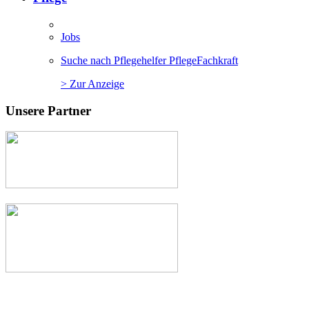
Jobs
Suche nach Pflegehelfer PflegeFachkraft
> Zur Anzeige
Unsere Partner