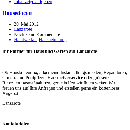
Jobanzeige aufgeben
Housedoctor
20. Mai 2012
Lanzarote
Noch keine Kommentare
Handwerker
,
Hausbetreuung
..
Ihr Partner für Haus und Garten auf Lanzarote
Ob Hausbetreuung, allgemeine Instanhaltungsarbeiten, Reparaturen,
Garten- und Poolpflege, Hausmeisterservice oder grössere
Renovierungsmaßnahmen, gerne helfen wir Ihnen weiter. Wir
freuen uns auf Ihre Anfragen und erstellen gerne ein kostenloses
Angebot.
Lanzarote
Kontaktdaten