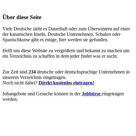
Über diese Seite
Viele Deutsche zieht es Dauerhaft oder zum Überwintern auf einer
der kanarischen Inseln. Deutsche Unternehmen, Schulen oder
Spanischkurse gibt es einige, hier werden sie gefunden.
Helft uns diese Website zu vergrößern und bekannt zu machen um
ein Verzeichnis zu schaffen in dem jeder findet was er sucht.
Zur Zeit sind
234
deutsche oder deutschsprachige Unternehmen in
unserem Verzeichnis eingetragen.
Noch nicht dabei?
Direkt kostenlos eintragen!
Jobangebote und Gesuche können in der
Jobbörse
eingetragen
werden.