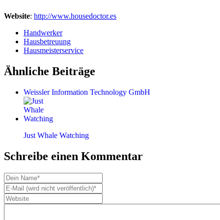
Website
:
http://www.housedoctor.es
Handwerker
Hausbetreuung
Hausmeisterservice
Ähnliche Beiträge
Weissler Information Technology GmbH
Just Whale Watching
Schreibe einen Kommentar