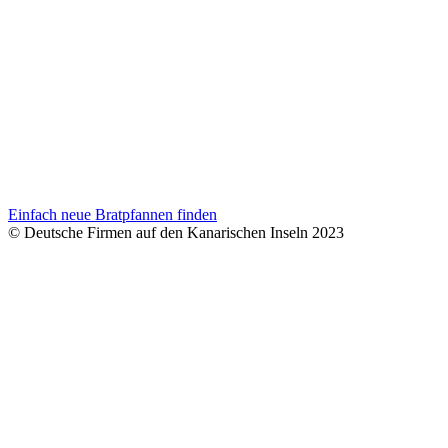
Einfach neue Bratpfannen finden
© Deutsche Firmen auf den Kanarischen Inseln 2023