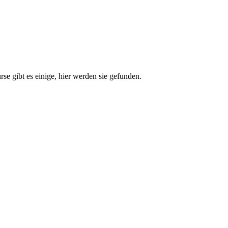
e gibt es einige, hier werden sie gefunden.