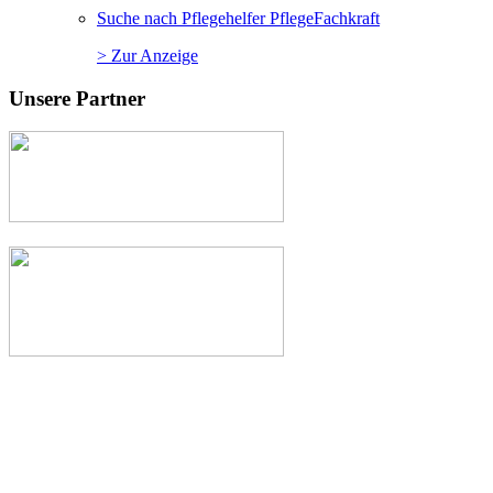
Suche nach Pflegehelfer PflegeFachkraft
> Zur Anzeige
Unsere Partner