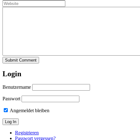
Submit Comment
Login
Benutzername
Passwort
Angemeldet bleiben
Registrieren
Passwort vergessen?