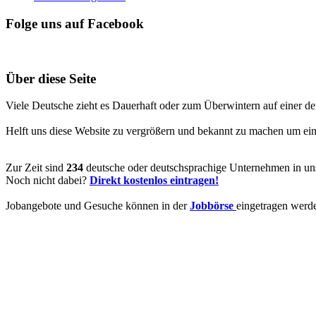
Folge uns auf Facebook
Über diese Seite
Viele Deutsche zieht es Dauerhaft oder zum Überwintern auf einer de
Helft uns diese Website zu vergrößern und bekannt zu machen um ein V
Zur Zeit sind
234
deutsche oder deutschsprachige Unternehmen in uns
Noch nicht dabei?
Direkt kostenlos eintragen!
Jobangebote und Gesuche können in der
Jobbörse
eingetragen werd