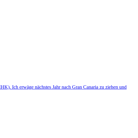
(IHK). Ich erwäge nächstes Jahr nach Gran Canaria zu ziehen und