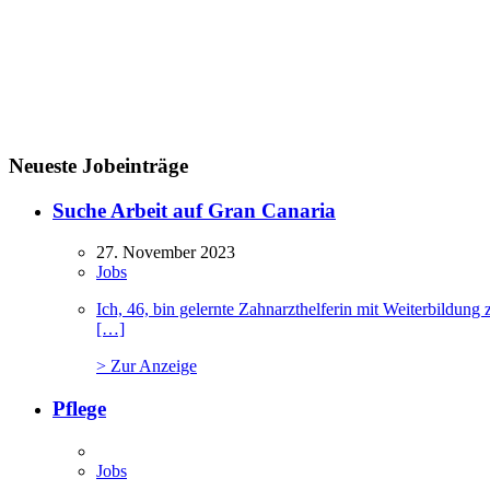
Neueste Jobeinträge
Suche Arbeit auf Gran Canaria
27. November 2023
Jobs
Ich, 46, bin gelernte Zahnarzthelferin mit Weiterbildu
[…]
> Zur Anzeige
Pflege
Jobs