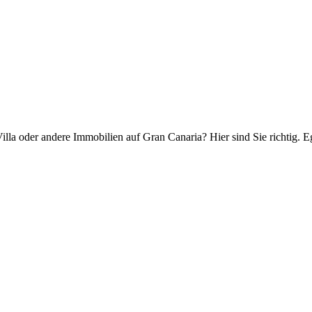
lla oder andere Immobilien auf Gran Canaria? Hier sind Sie richtig. E