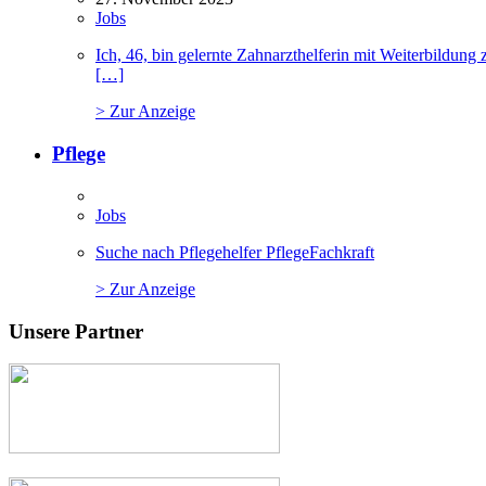
Jobs
Ich, 46, bin gelernte Zahnarzthelferin mit Weiterbildu
[…]
> Zur Anzeige
Pflege
Jobs
Suche nach Pflegehelfer PflegeFachkraft
> Zur Anzeige
Unsere Partner