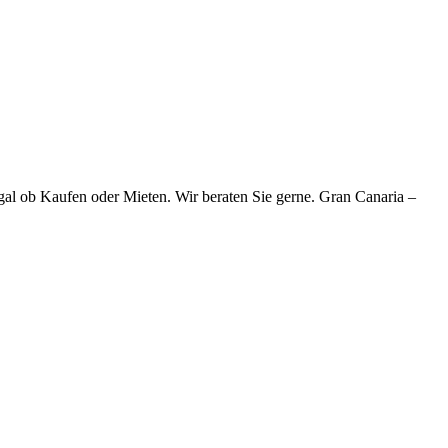
gal ob Kaufen oder Mieten. Wir beraten Sie gerne. Gran Canaria –