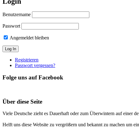
Login
Benutzername
Passwort
Angemeldet bleiben
Registrieren
Passwort vergessen?
Folge uns auf Facebook
Über diese Seite
Viele Deutsche zieht es Dauerhaft oder zum Überwintern auf einer de
Helft uns diese Website zu vergrößern und bekannt zu machen um ein V