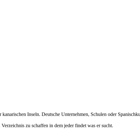
r kanarischen Inseln. Deutsche Unternehmen, Schulen oder Spanischkurs
erzeichnis zu schaffen in dem jeder findet was er sucht.