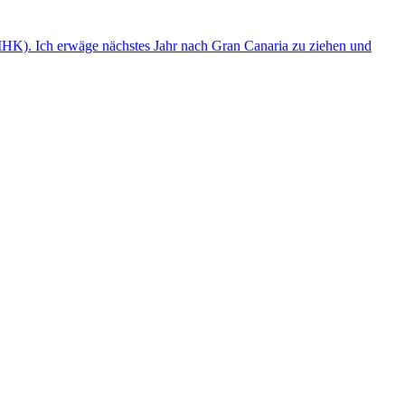
(IHK). Ich erwäge nächstes Jahr nach Gran Canaria zu ziehen und