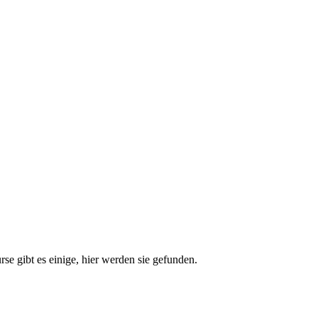
e gibt es einige, hier werden sie gefunden.