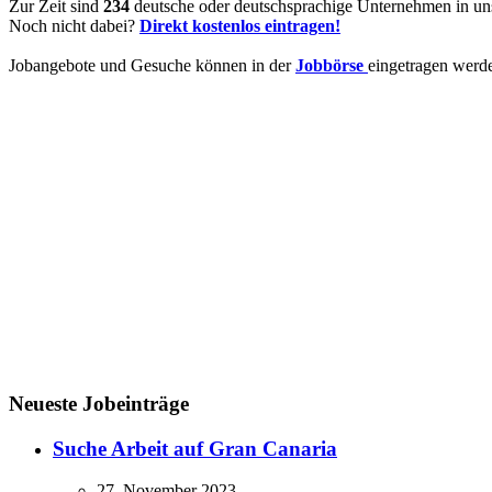
Zur Zeit sind
234
deutsche oder deutschsprachige Unternehmen in uns
Noch nicht dabei?
Direkt kostenlos eintragen!
Jobangebote und Gesuche können in der
Jobbörse
eingetragen werd
Neueste Jobeinträge
Suche Arbeit auf Gran Canaria
27. November 2023