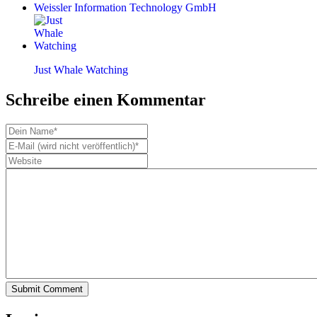
Weissler Information Technology GmbH
Just Whale Watching
Schreibe einen Kommentar
Submit Comment