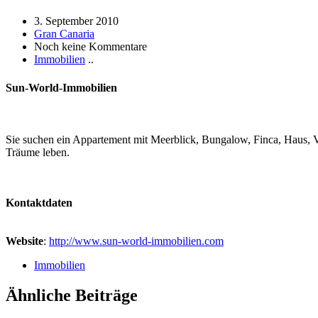
3. September 2010
Gran Canaria
Noch keine Kommentare
Immobilien
..
Sun-World-Immobilien
Sie suchen ein Appartement mit Meerblick, Bungalow, Finca, Haus, Vi
Träume leben.
Kontaktdaten
Website
:
http://www.sun-world-immobilien.com
Immobilien
Ähnliche Beiträge