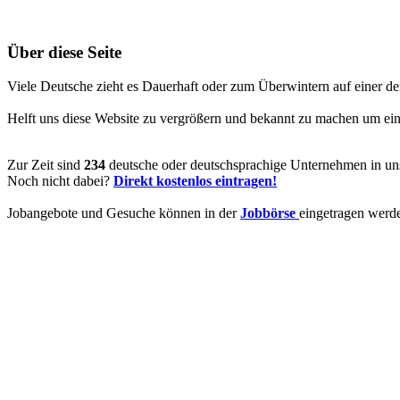
Über diese Seite
Viele Deutsche zieht es Dauerhaft oder zum Überwintern auf einer de
Helft uns diese Website zu vergrößern und bekannt zu machen um ein V
Zur Zeit sind
234
deutsche oder deutschsprachige Unternehmen in uns
Noch nicht dabei?
Direkt kostenlos eintragen!
Jobangebote und Gesuche können in der
Jobbörse
eingetragen werd