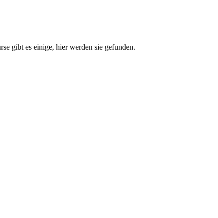
e gibt es einige, hier werden sie gefunden.