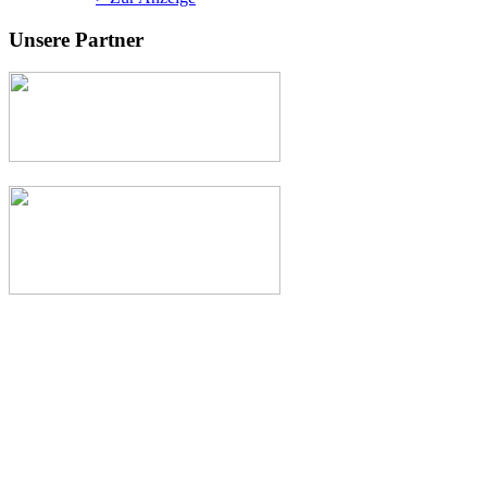
Unsere Partner