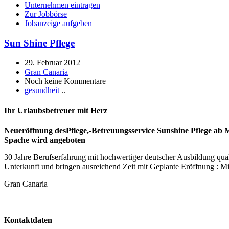
Unternehmen eintragen
Zur Jobbörse
Jobanzeige aufgeben
Sun Shine Pflege
29. Februar 2012
Gran Canaria
Noch keine Kommentare
gesundheit
..
Ihr Urlaubsbetreuer mit Herz
Neueröffnung desPflege,-Betreuungsservice Sunshine Pflege ab M
Spache wird angeboten
30 Jahre Berufserfahrung mit hochwertiger deutscher Ausbildung quali
Unterkunft und bringen ausreichend Zeit mit Geplante Eröffnung : Mi
Gran Canaria
Kontaktdaten