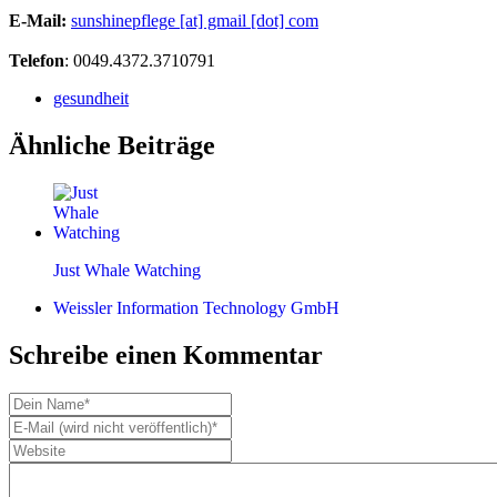
E-Mail:
sunshinepflege [at] gmail [dot] com
Telefon
: 0049.4372.3710791
gesundheit
Ähnliche Beiträge
Just Whale Watching
Weissler Information Technology GmbH
Schreibe einen Kommentar