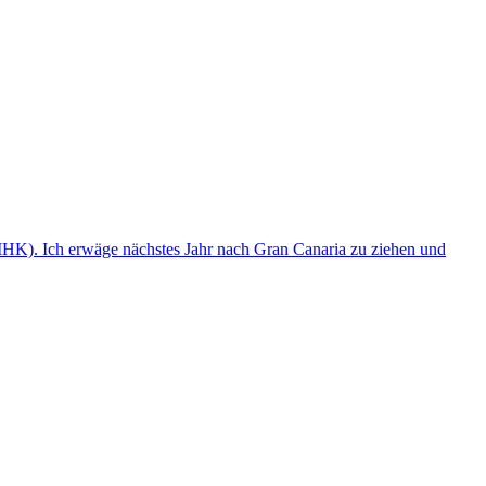
(IHK). Ich erwäge nächstes Jahr nach Gran Canaria zu ziehen und