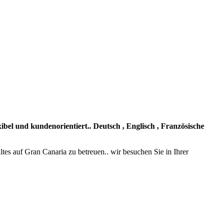
bel und kundenorientiert.. Deutsch , Englisch , Französische
tes auf Gran Canaria zu betreuen.. wir besuchen Sie in Ihrer