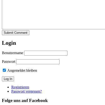
Submit Comment
Login
Benutzername
Passwort
Angemeldet bleiben
Registrieren
Passwort vergessen?
Folge uns auf Facebook