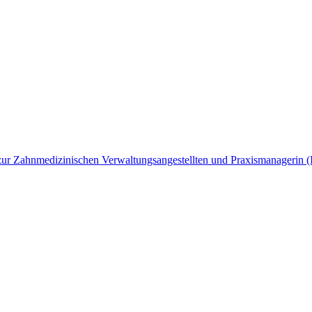
ng zur Zahnmedizinischen Verwaltungsangestellten und Praxismanagerin 