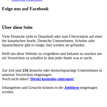
Folge uns auf Facebook
Über diese Seite
Viele Deutsche zieht es Dauerhaft oder zum Überwintern auf einer
der kanarischen Inseln. Deutsche Unternehmen, Schulen oder
Spanischkurse gibt es einige, hier werden sie gefunden.
Helft uns diese Website zu vergrößern und bekannt zu machen um
ein Verzeichnis zu schaffen in dem jeder findet was er sucht.
Zur Zeit sind
234
deutsche oder deutschsprachige Unternehmen in
unserem Verzeichnis eingetragen.
Noch nicht dabei?
Direkt kostenlos eintragen!
Jobangebote und Gesuche können in der
Jobbörse
eingetragen
werden.