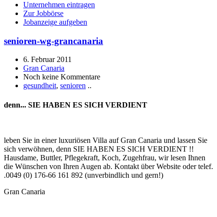
Unternehmen eintragen
Zur Jobbörse
Jobanzeige aufgeben
senioren-wg-grancanaria
6. Februar 2011
Gran Canaria
Noch keine Kommentare
gesundheit
,
senioren
..
denn... SIE HABEN ES SICH VERDIENT
leben Sie in einer luxuriösen Villa auf Gran Canaria und lassen Sie
sich verwöhnen, denn SIE HABEN ES SICH VERDIENT !!
Hausdame, Buttler, Pflegekraft, Koch, Zugehfrau, wir lesen Ihnen
die Wünschen von Ihren Augen ab. Kontakt über Website oder telef.
.0049 (0) 176-66 161 892 (unverbindlich und gern!)
Gran Canaria