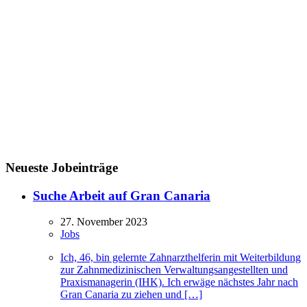
Neueste Jobeinträge
Suche Arbeit auf Gran Canaria
27. November 2023
Jobs
Ich, 46, bin gelernte Zahnarzthelferin mit Weiterbildung
zur Zahnmedizinischen Verwaltungsangestellten und
Praxismanagerin (IHK). Ich erwäge nächstes Jahr nach
Gran Canaria zu ziehen und […]