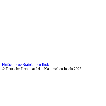
Einfach neue Bratpfannen finden
© Deutsche Firmen auf den Kanarischen Inseln 2023