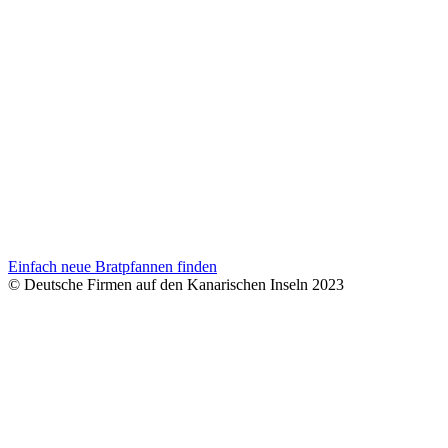
Einfach neue Bratpfannen finden
© Deutsche Firmen auf den Kanarischen Inseln 2023