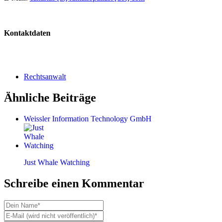
Kontaktdaten
Rechtsanwalt
Ähnliche Beiträge
Weissler Information Technology GmbH
Just Whale Watching
Schreibe einen Kommentar