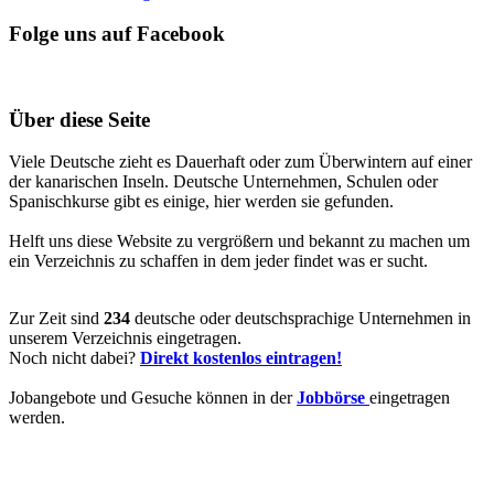
Folge uns auf Facebook
Über diese Seite
Viele Deutsche zieht es Dauerhaft oder zum Überwintern auf einer
der kanarischen Inseln. Deutsche Unternehmen, Schulen oder
Spanischkurse gibt es einige, hier werden sie gefunden.
Helft uns diese Website zu vergrößern und bekannt zu machen um
ein Verzeichnis zu schaffen in dem jeder findet was er sucht.
Zur Zeit sind
234
deutsche oder deutschsprachige Unternehmen in
unserem Verzeichnis eingetragen.
Noch nicht dabei?
Direkt kostenlos eintragen!
Jobangebote und Gesuche können in der
Jobbörse
eingetragen
werden.