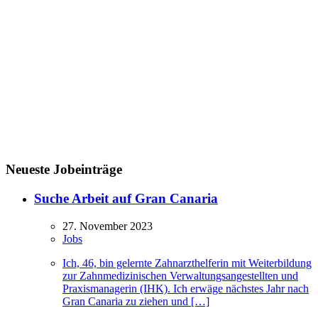
Neueste Jobeinträge
Suche Arbeit auf Gran Canaria
27. November 2023
Jobs
Ich, 46, bin gelernte Zahnarzthelferin mit Weiterbildung
zur Zahnmedizinischen Verwaltungsangestellten und
Praxismanagerin (IHK). Ich erwäge nächstes Jahr nach
Gran Canaria zu ziehen und […]