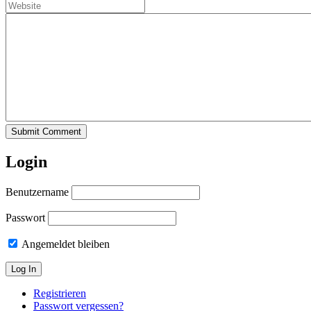
Submit Comment
Login
Benutzername
Passwort
Angemeldet bleiben
Registrieren
Passwort vergessen?