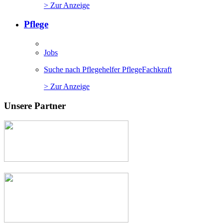
> Zur Anzeige
Pflege
Jobs
Suche nach Pflegehelfer PflegeFachkraft
> Zur Anzeige
Unsere Partner