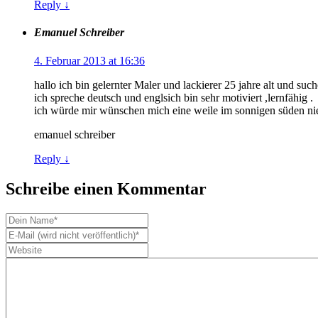
Reply
↓
Emanuel Schreiber
4. Februar 2013 at 16:36
hallo ich bin gelernter Maler und lackierer 25 jahre alt und such
ich spreche deutsch und englsich bin sehr motiviert ,lernfähig .
ich würde mir wünschen mich eine weile im sonnigen süden ni
emanuel schreiber
Reply
↓
Schreibe einen Kommentar