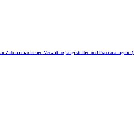
ng zur Zahnmedizinischen Verwaltungsangestellten und Praxismanagerin 