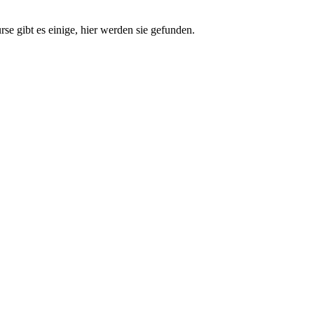
e gibt es einige, hier werden sie gefunden.