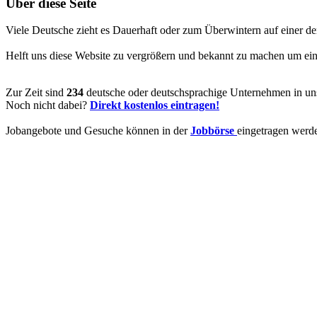
Über diese Seite
Viele Deutsche zieht es Dauerhaft oder zum Überwintern auf einer de
Helft uns diese Website zu vergrößern und bekannt zu machen um ein V
Zur Zeit sind
234
deutsche oder deutschsprachige Unternehmen in uns
Noch nicht dabei?
Direkt kostenlos eintragen!
Jobangebote und Gesuche können in der
Jobbörse
eingetragen werd