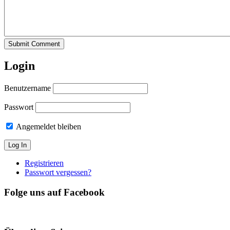
Submit Comment
Login
Benutzername
Passwort
Angemeldet bleiben
Registrieren
Passwort vergessen?
Folge uns auf Facebook