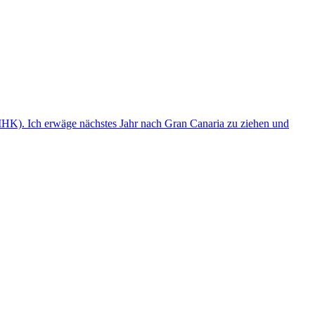
(IHK). Ich erwäge nächstes Jahr nach Gran Canaria zu ziehen und