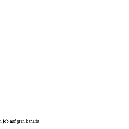
n job auf gran kanaria