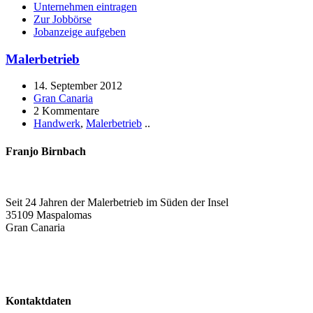
Unternehmen eintragen
Zur Jobbörse
Jobanzeige aufgeben
Malerbetrieb
14. September 2012
Gran Canaria
2 Kommentare
Handwerk
,
Malerbetrieb
..
Franjo Birnbach
Seit 24 Jahren der Malerbetrieb im Süden der Insel
35109 Maspalomas
Gran Canaria
Kontaktdaten