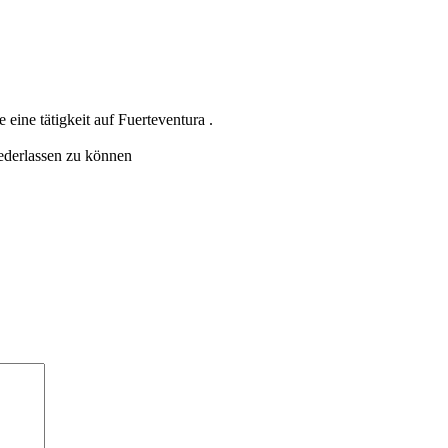
e eine tätigkeit auf Fuerteventura .
ederlassen zu können