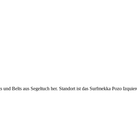
 und Belts aus Segeltuch her. Standort ist das Surfmekka Pozo Izquie