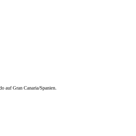
rdo auf Gran Canaria/Spanien.