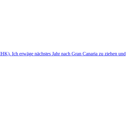
(IHK). Ich erwäge nächstes Jahr nach Gran Canaria zu ziehen und