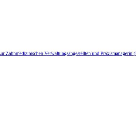
ng zur Zahnmedizinischen Verwaltungsangestellten und Praxismanagerin 