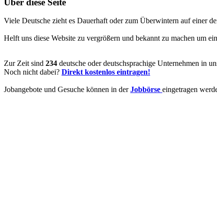
Über diese Seite
Viele Deutsche zieht es Dauerhaft oder zum Überwintern auf einer de
Helft uns diese Website zu vergrößern und bekannt zu machen um ein V
Zur Zeit sind
234
deutsche oder deutschsprachige Unternehmen in uns
Noch nicht dabei?
Direkt kostenlos eintragen!
Jobangebote und Gesuche können in der
Jobbörse
eingetragen werd