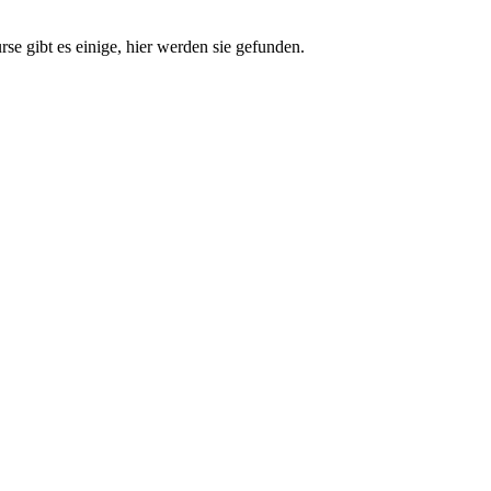
e gibt es einige, hier werden sie gefunden.