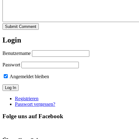
Submit Comment
Login
Benutzername
Passwort
Angemeldet bleiben
Registrieren
Passwort vergessen?
Folge uns auf Facebook