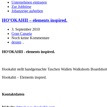
Unternehmen eintragen
Zur Jobbörse
Jobanzeige aufgeben
HO’OKAHII – elements inspired.
3. September 2010
Gran Canaria
Noch keine Kommentare
design
..
HO'OKAHII - elements inspired.
Hookahii stellt handgemachte Taschen Wallets Walkshorts Boardshorts
Hookahii – Elements inspred.
Kontaktdaten