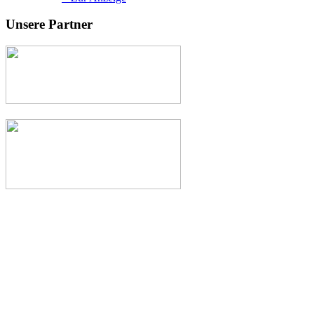
Unsere Partner