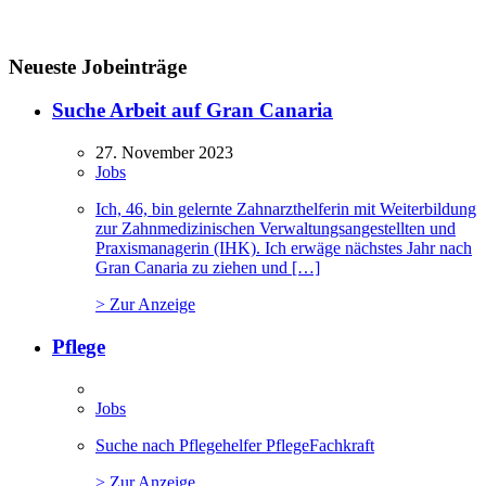
Neueste Jobeinträge
Suche Arbeit auf Gran Canaria
27. November 2023
Jobs
Ich, 46, bin gelernte Zahnarzthelferin mit Weiterbildung
zur Zahnmedizinischen Verwaltungsangestellten und
Praxismanagerin (IHK). Ich erwäge nächstes Jahr nach
Gran Canaria zu ziehen und […]
> Zur Anzeige
Pflege
Jobs
Suche nach Pflegehelfer PflegeFachkraft
> Zur Anzeige