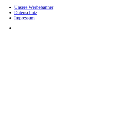
Unsere Werbebanner
Datenschutz
Impressum