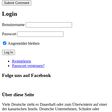
Submit Comment
Login
Benutzername
Passwort
Angemeldet bleiben
Registrieren
Passwort vergessen?
Folge uns auf Facebook
Über diese Seite
Viele Deutsche zieht es Dauerhaft oder zum Überwintern auf einer
der kanarischen Inseln. Deutsche Unternehmen, Schulen oder