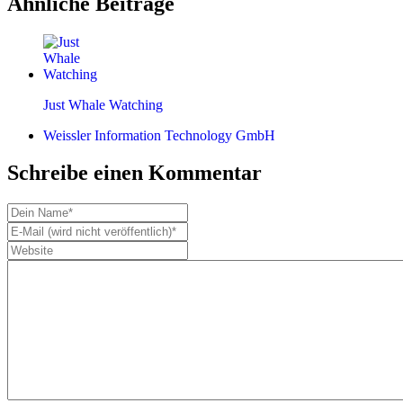
Ähnliche Beiträge
Just Whale Watching
Weissler Information Technology GmbH
Schreibe einen Kommentar