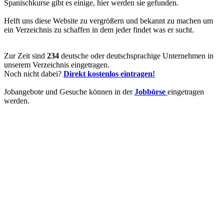
Spanischkurse gibt es einige, hier werden sie gefunden.
Helft uns diese Website zu vergrößern und bekannt zu machen um
ein Verzeichnis zu schaffen in dem jeder findet was er sucht.
Zur Zeit sind
234
deutsche oder deutschsprachige Unternehmen in
unserem Verzeichnis eingetragen.
Noch nicht dabei?
Direkt kostenlos eintragen!
Jobangebote und Gesuche können in der
Jobbörse
eingetragen
werden.