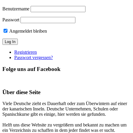
Benutzername
Passwort
Angemeldet bleiben
Registrieren
Passwort vergessen?
Folge uns auf Facebook
Über diese Seite
Viele Deutsche zieht es Dauerhaft oder zum Überwintern auf einer
der kanarischen Inseln. Deutsche Unternehmen, Schulen oder
Spanischkurse gibt es einige, hier werden sie gefunden.
Helft uns diese Website zu vergrößern und bekannt zu machen um
ein Verzeichnis zu schaffen in dem jeder findet was er sucht.