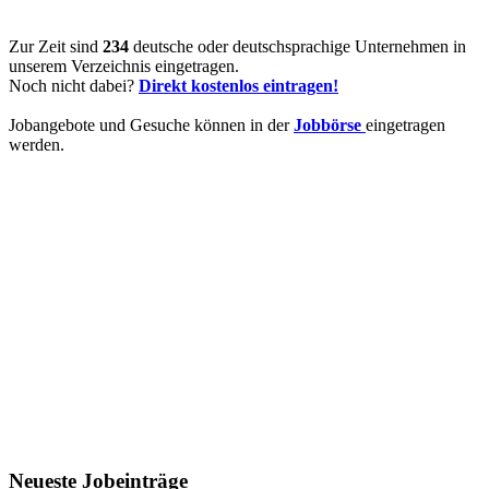
Zur Zeit sind
234
deutsche oder deutschsprachige Unternehmen in
unserem Verzeichnis eingetragen.
Noch nicht dabei?
Direkt kostenlos eintragen!
Jobangebote und Gesuche können in der
Jobbörse
eingetragen
werden.
Neueste Jobeinträge