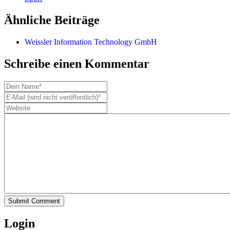
Ähnliche Beiträge
Weissler Information Technology GmbH
Schreibe einen Kommentar
Submit Comment
Login