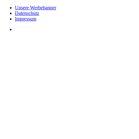
Unsere Werbebanner
Datenschutz
Impressum