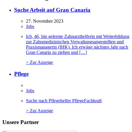
Suche Arbeit auf Gran Canaria
27. November 2023
Jobs
Ich, 46, bin gelernte Zahnarzthelferin mit Weiterbildung
zur Zahnmedizinischen Verwaltungsangestellten und
Praxismanagerin (IHK). Ich erwäge nächstes Jahr nach
Gran Canaria zu ziehen und […]
> Zur Anzeige
Pflege
Jobs
Suche nach Pflegehelfer PflegeFachkraft
> Zur Anzeige
Unsere Partner