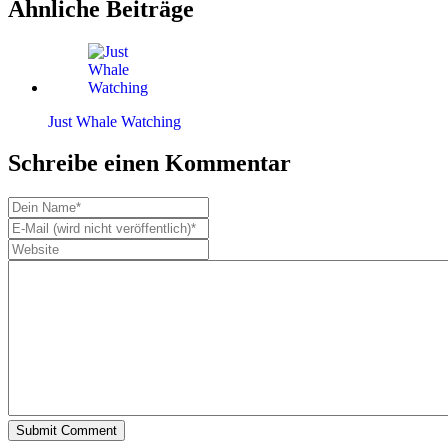
Ähnliche Beiträge
Just Whale Watching
Schreibe einen Kommentar
Submit Comment