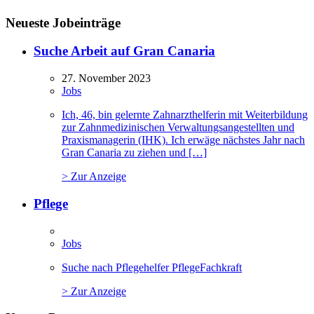
Neueste Jobeinträge
Suche Arbeit auf Gran Canaria
27. November 2023
Jobs
Ich, 46, bin gelernte Zahnarzthelferin mit Weiterbildung
zur Zahnmedizinischen Verwaltungsangestellten und
Praxismanagerin (IHK). Ich erwäge nächstes Jahr nach
Gran Canaria zu ziehen und […]
> Zur Anzeige
Pflege
Jobs
Suche nach Pflegehelfer PflegeFachkraft
> Zur Anzeige