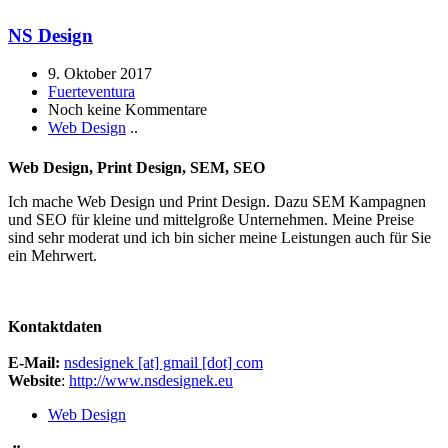
NS Design
9. Oktober 2017
Fuerteventura
Noch keine Kommentare
Web Design
..
Web Design, Print Design, SEM, SEO
Ich mache Web Design und Print Design. Dazu SEM Kampagnen
und SEO für kleine und mittelgroße Unternehmen. Meine Preise
sind sehr moderat und ich bin sicher meine Leistungen auch für Sie
ein Mehrwert.
Kontaktdaten
E-Mail:
nsdesignek [at] gmail [dot] com
Website
:
http://www.nsdesignek.eu
Web Design