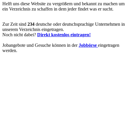
Helft uns diese Website zu vergrößern und bekannt zu machen um
ein Verzeichnis zu schaffen in dem jeder findet was er sucht.
Zur Zeit sind
234
deutsche oder deutschsprachige Unternehmen in
unserem Verzeichnis eingetragen.
Noch nicht dabei?
Direkt kostenlos eintragen!
Jobangebote und Gesuche können in der
Jobbörse
eingetragen
werden.