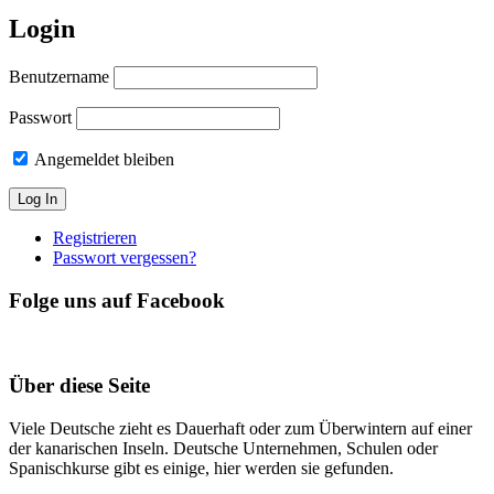
Login
Benutzername
Passwort
Angemeldet bleiben
Registrieren
Passwort vergessen?
Folge uns auf Facebook
Über diese Seite
Viele Deutsche zieht es Dauerhaft oder zum Überwintern auf einer
der kanarischen Inseln. Deutsche Unternehmen, Schulen oder
Spanischkurse gibt es einige, hier werden sie gefunden.