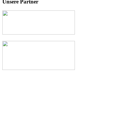
Unsere Partner