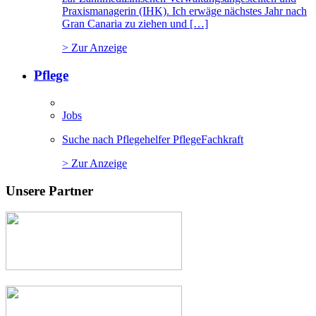
Praxismanagerin (IHK). Ich erwäge nächstes Jahr nach
Gran Canaria zu ziehen und […]
> Zur Anzeige
Pflege
Jobs
Suche nach Pflegehelfer PflegeFachkraft
> Zur Anzeige
Unsere Partner