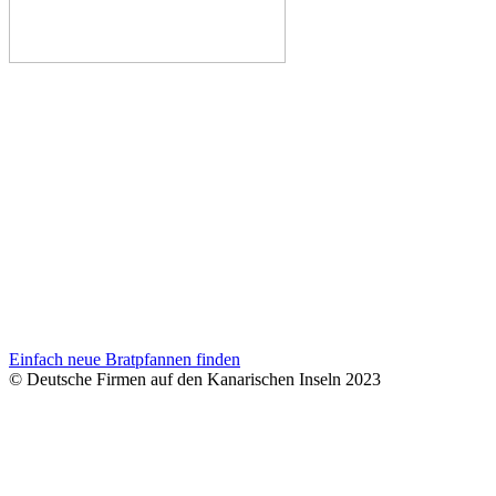
Einfach neue Bratpfannen finden
© Deutsche Firmen auf den Kanarischen Inseln 2023