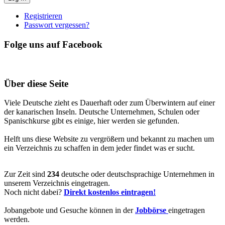
Registrieren
Passwort vergessen?
Folge uns auf Facebook
Über diese Seite
Viele Deutsche zieht es Dauerhaft oder zum Überwintern auf einer
der kanarischen Inseln. Deutsche Unternehmen, Schulen oder
Spanischkurse gibt es einige, hier werden sie gefunden.
Helft uns diese Website zu vergrößern und bekannt zu machen um
ein Verzeichnis zu schaffen in dem jeder findet was er sucht.
Zur Zeit sind
234
deutsche oder deutschsprachige Unternehmen in
unserem Verzeichnis eingetragen.
Noch nicht dabei?
Direkt kostenlos eintragen!
Jobangebote und Gesuche können in der
Jobbörse
eingetragen
werden.