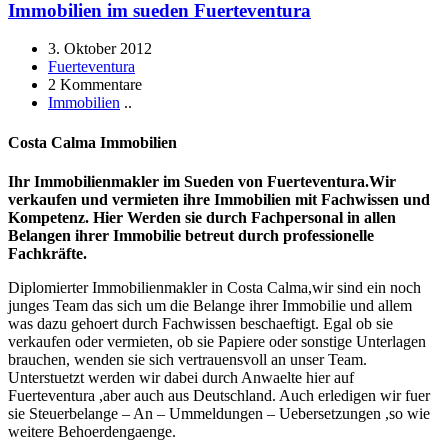
Immobilien im sueden Fuerteventura
3. Oktober 2012
Fuerteventura
2 Kommentare
Immobilien
..
Costa Calma Immobilien
Ihr Immobilienmakler im Sueden von Fuerteventura.Wir
verkaufen und vermieten ihre Immobilien mit Fachwissen und
Kompetenz. Hier Werden sie durch Fachpersonal in allen
Belangen ihrer Immobilie betreut durch professionelle
Fachkräfte.
Diplomierter Immobilienmakler in Costa Calma,wir sind ein noch
junges Team das sich um die Belange ihrer Immobilie und allem
was dazu gehoert durch Fachwissen beschaeftigt. Egal ob sie
verkaufen oder vermieten, ob sie Papiere oder sonstige Unterlagen
brauchen, wenden sie sich vertrauensvoll an unser Team.
Unterstuetzt werden wir dabei durch Anwaelte hier auf
Fuerteventura ,aber auch aus Deutschland. Auch erledigen wir fuer
sie Steuerbelange – An – Ummeldungen – Uebersetzungen ,so wie
weitere Behoerdengaenge.