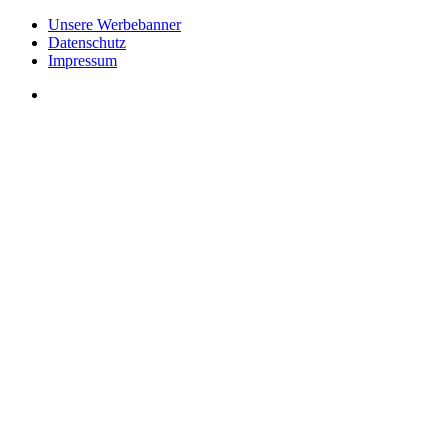
Unsere Werbebanner
Datenschutz
Impressum