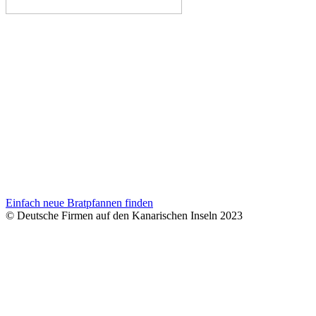
Einfach neue Bratpfannen finden
© Deutsche Firmen auf den Kanarischen Inseln 2023