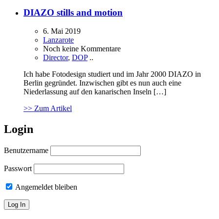
DIAZO stills and motion
6. Mai 2019
Lanzarote
Noch keine Kommentare
Director
,
DOP
..
Ich habe Fotodesign studiert und im Jahr 2000 DIAZO in
Berlin gegründet. Inzwischen gibt es nun auch eine
Niederlassung auf den kanarischen Inseln […]
>> Zum Artikel
Login
Benutzername
Passwort
Angemeldet bleiben