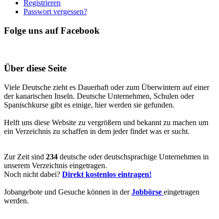
Registrieren
Passwort vergessen?
Folge uns auf Facebook
Über diese Seite
Viele Deutsche zieht es Dauerhaft oder zum Überwintern auf einer
der kanarischen Inseln. Deutsche Unternehmen, Schulen oder
Spanischkurse gibt es einige, hier werden sie gefunden.
Helft uns diese Website zu vergrößern und bekannt zu machen um
ein Verzeichnis zu schaffen in dem jeder findet was er sucht.
Zur Zeit sind
234
deutsche oder deutschsprachige Unternehmen in
unserem Verzeichnis eingetragen.
Noch nicht dabei?
Direkt kostenlos eintragen!
Jobangebote und Gesuche können in der
Jobbörse
eingetragen
werden.