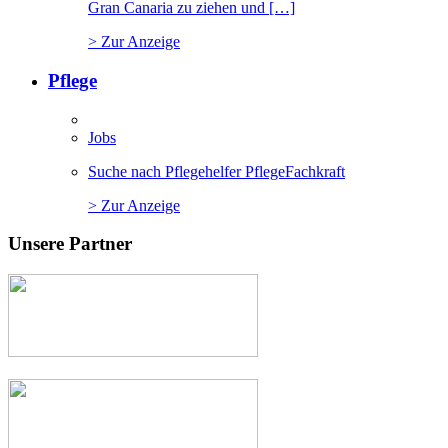
Gran Canaria zu ziehen und […]
> Zur Anzeige
Pflege
Jobs
Suche nach Pflegehelfer PflegeFachkraft
> Zur Anzeige
Unsere Partner