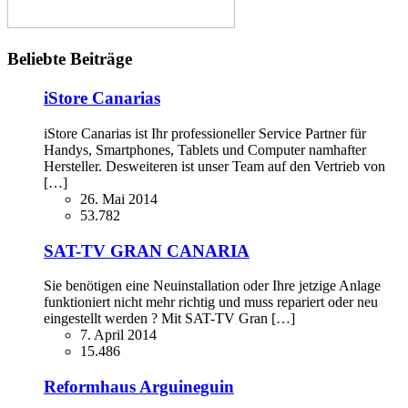
Beliebte Beiträge
iStore Canarias
iStore Canarias ist Ihr professioneller Service Partner für
Handys, Smartphones, Tablets und Computer namhafter
Hersteller. Desweiteren ist unser Team auf den Vertrieb von
[…]
26. Mai 2014
53.782
SAT-TV GRAN CANARIA
Sie benötigen eine Neuinstallation oder Ihre jetzige Anlage
funktioniert nicht mehr richtig und muss repariert oder neu
eingestellt werden ? Mit SAT-TV Gran […]
7. April 2014
15.486
Reformhaus Arguineguin