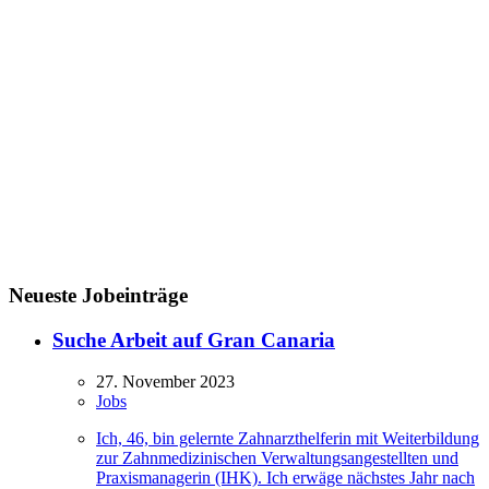
Neueste Jobeinträge
Suche Arbeit auf Gran Canaria
27. November 2023
Jobs
Ich, 46, bin gelernte Zahnarzthelferin mit Weiterbildung
zur Zahnmedizinischen Verwaltungsangestellten und
Praxismanagerin (IHK). Ich erwäge nächstes Jahr nach