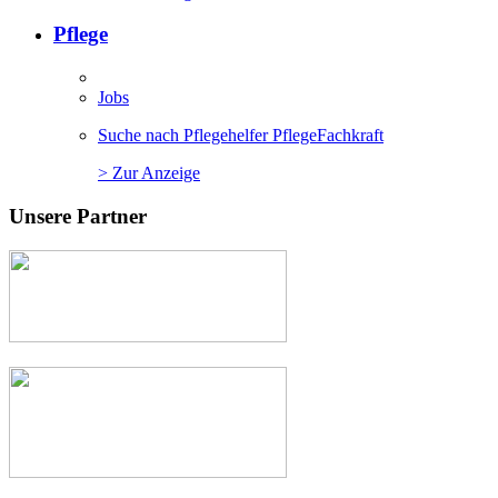
Pflege
Jobs
Suche nach Pflegehelfer PflegeFachkraft
> Zur Anzeige
Unsere Partner