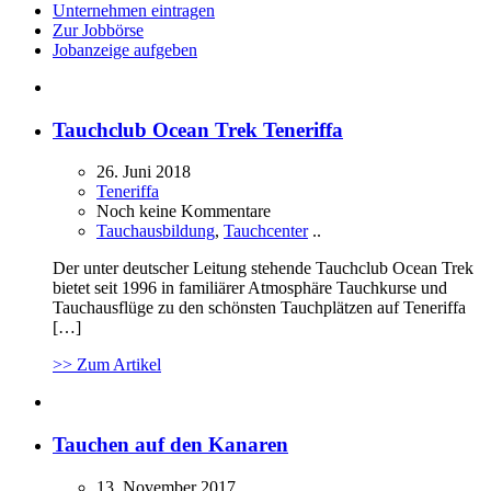
Unternehmen eintragen
Zur Jobbörse
Jobanzeige aufgeben
Tauchclub Ocean Trek Teneriffa
26. Juni 2018
Teneriffa
Noch keine Kommentare
Tauchausbildung
,
Tauchcenter
..
Der unter deutscher Leitung stehende Tauchclub Ocean Trek
bietet seit 1996 in familiärer Atmosphäre Tauchkurse und
Tauchausflüge zu den schönsten Tauchplätzen auf Teneriffa
[…]
>> Zum Artikel
Tauchen auf den Kanaren
13. November 2017