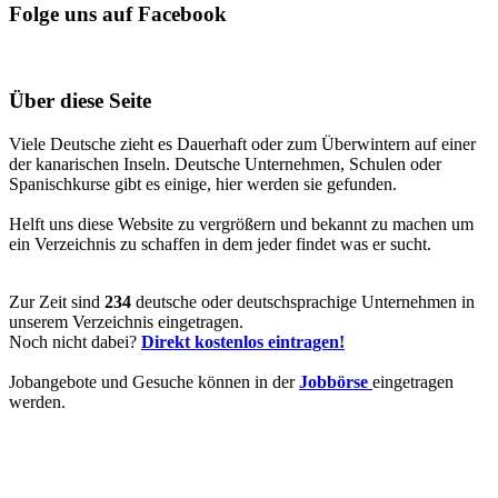
Folge uns auf Facebook
Über diese Seite
Viele Deutsche zieht es Dauerhaft oder zum Überwintern auf einer
der kanarischen Inseln. Deutsche Unternehmen, Schulen oder
Spanischkurse gibt es einige, hier werden sie gefunden.
Helft uns diese Website zu vergrößern und bekannt zu machen um
ein Verzeichnis zu schaffen in dem jeder findet was er sucht.
Zur Zeit sind
234
deutsche oder deutschsprachige Unternehmen in
unserem Verzeichnis eingetragen.
Noch nicht dabei?
Direkt kostenlos eintragen!
Jobangebote und Gesuche können in der
Jobbörse
eingetragen
werden.