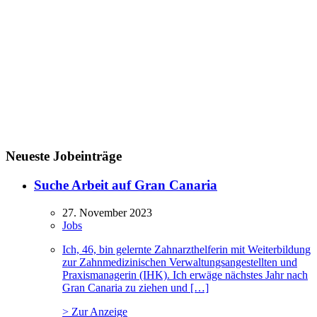
Neueste Jobeinträge
Suche Arbeit auf Gran Canaria
27. November 2023
Jobs
Ich, 46, bin gelernte Zahnarzthelferin mit Weiterbildung
zur Zahnmedizinischen Verwaltungsangestellten und
Praxismanagerin (IHK). Ich erwäge nächstes Jahr nach
Gran Canaria zu ziehen und […]
> Zur Anzeige