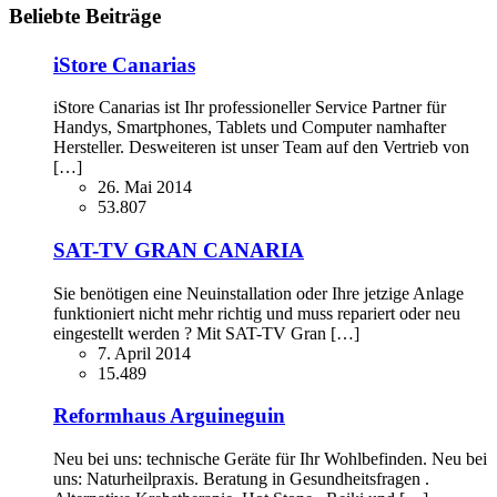
Beliebte Beiträge
iStore Canarias
iStore Canarias ist Ihr professioneller Service Partner für
Handys, Smartphones, Tablets und Computer namhafter
Hersteller. Desweiteren ist unser Team auf den Vertrieb von
[…]
26. Mai 2014
53.807
SAT-TV GRAN CANARIA
Sie benötigen eine Neuinstallation oder Ihre jetzige Anlage
funktioniert nicht mehr richtig und muss repariert oder neu
eingestellt werden ? Mit SAT-TV Gran […]
7. April 2014
15.489
Reformhaus Arguineguin
Neu bei uns: technische Geräte für Ihr Wohlbefinden. Neu bei
uns: Naturheilpraxis. Beratung in Gesundheitsfragen .