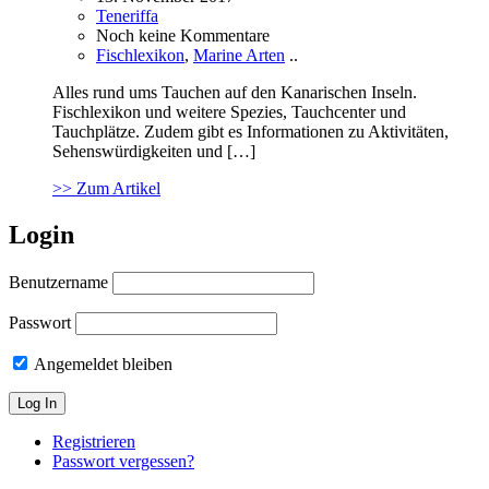
Teneriffa
Noch keine Kommentare
Fischlexikon
,
Marine Arten
..
Alles rund ums Tauchen auf den Kanarischen Inseln.
Fischlexikon und weitere Spezies, Tauchcenter und
Tauchplätze. Zudem gibt es Informationen zu Aktivitäten,
Sehenswürdigkeiten und […]
>> Zum Artikel
Login
Benutzername
Passwort
Angemeldet bleiben
Registrieren
Passwort vergessen?