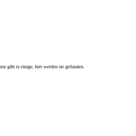
e gibt es einige, hier werden sie gefunden.