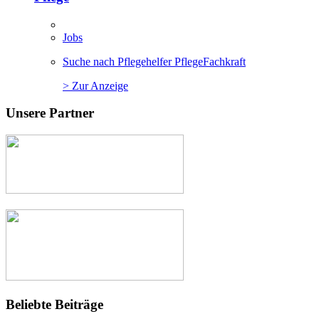
Jobs
Suche nach Pflegehelfer PflegeFachkraft
> Zur Anzeige
Unsere Partner
Beliebte Beiträge