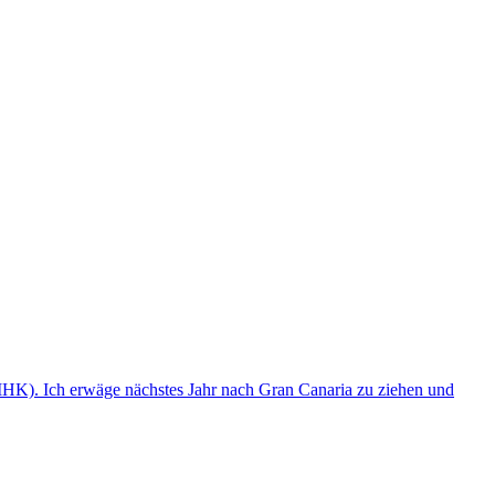
(IHK). Ich erwäge nächstes Jahr nach Gran Canaria zu ziehen und