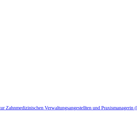
ng zur Zahnmedizinischen Verwaltungsangestellten und Praxismanagerin 