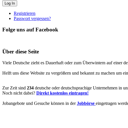
Registrieren
Passwort vergessen?
Folge uns auf Facebook
Über diese Seite
Viele Deutsche zieht es Dauerhaft oder zum Überwintern auf einer de
Helft uns diese Website zu vergrößern und bekannt zu machen um ein V
Zur Zeit sind
234
deutsche oder deutschsprachige Unternehmen in uns
Noch nicht dabei?
Direkt kostenlos eintragen!
Jobangebote und Gesuche können in der
Jobbörse
eingetragen werd