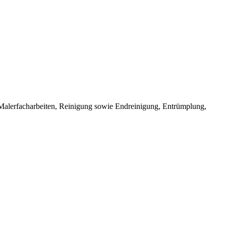
Malerfacharbeiten, Reinigung sowie Endreinigung, Entrümplung,