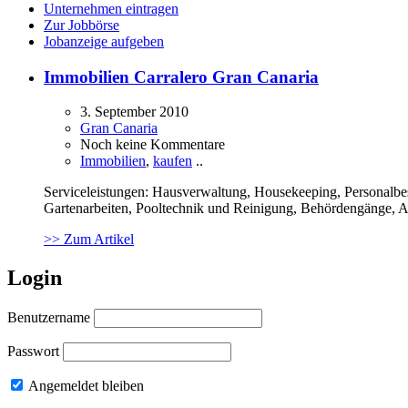
Unternehmen eintragen
Zur Jobbörse
Jobanzeige aufgeben
Immobilien Carralero Gran Canaria
3. September 2010
Gran Canaria
Noch keine Kommentare
Immobilien
,
kaufen
..
Serviceleistungen: Hausverwaltung, Housekeeping, Personalb
Gartenarbeiten, Pooltechnik und Reinigung, Behördengänge,
>> Zum Artikel
Login
Benutzername
Passwort
Angemeldet bleiben