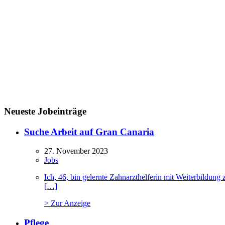
Neueste Jobeinträge
Suche Arbeit auf Gran Canaria
27. November 2023
Jobs
Ich, 46, bin gelernte Zahnarzthelferin mit Weiterbildu
[…]
> Zur Anzeige
Pflege