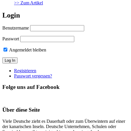
>> Zum Artikel
Login
Benutzername
Passwort
Angemeldet bleiben
Registrieren
Passwort vergessen?
Folge uns auf Facebook
Über diese Seite
Viele Deutsche zieht es Dauerhaft oder zum Überwintern auf einer
der kanarischen Inseln. Deutsche Unternehmen, Schulen oder