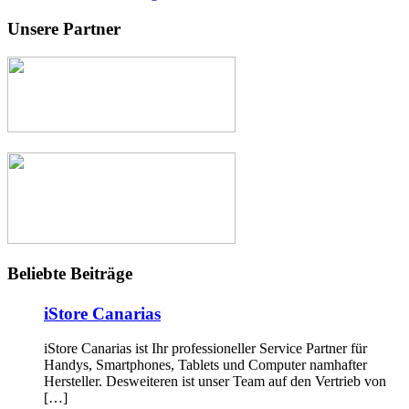
Unsere Partner
Beliebte Beiträge
iStore Canarias
iStore Canarias ist Ihr professioneller Service Partner für
Handys, Smartphones, Tablets und Computer namhafter
Hersteller. Desweiteren ist unser Team auf den Vertrieb von
[…]