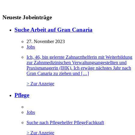
Neueste Jobeinträge
Suche Arbeit auf Gran Canaria
27. November 2023
Jobs
Ich, 46, bin gelernte Zahnarzthelferin mit Weiterbildung
zur Zahnmedizinischen Verwaltungsangestellten und
Praxismanagerin (IHK). Ich erwäge nächstes Jahr nach
Gran Canaria zu ziehen und […]
> Zur Anzeige
Pflege
Jobs
Suche nach Pflegehelfer PflegeFachkraft
> Zur Anzeige