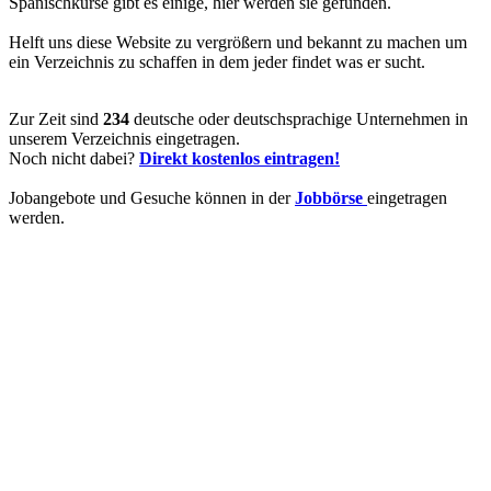
Spanischkurse gibt es einige, hier werden sie gefunden.
Helft uns diese Website zu vergrößern und bekannt zu machen um
ein Verzeichnis zu schaffen in dem jeder findet was er sucht.
Zur Zeit sind
234
deutsche oder deutschsprachige Unternehmen in
unserem Verzeichnis eingetragen.
Noch nicht dabei?
Direkt kostenlos eintragen!
Jobangebote und Gesuche können in der
Jobbörse
eingetragen
werden.