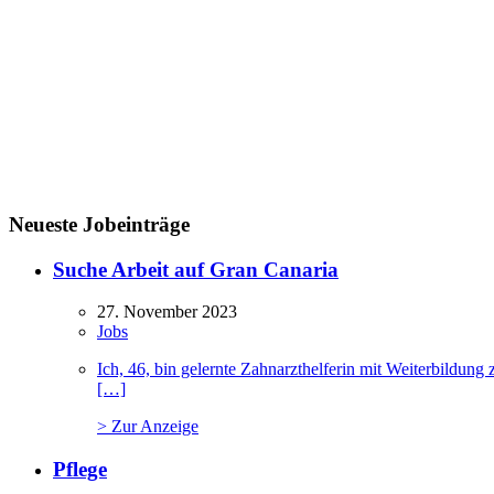
Neueste Jobeinträge
Suche Arbeit auf Gran Canaria
27. November 2023
Jobs
Ich, 46, bin gelernte Zahnarzthelferin mit Weiterbildu
[…]
> Zur Anzeige
Pflege