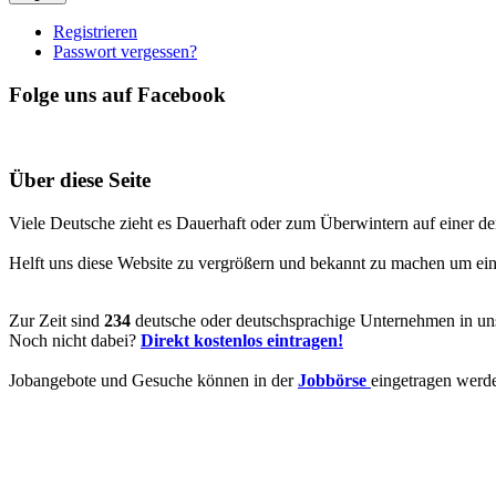
Registrieren
Passwort vergessen?
Folge uns auf Facebook
Über diese Seite
Viele Deutsche zieht es Dauerhaft oder zum Überwintern auf einer de
Helft uns diese Website zu vergrößern und bekannt zu machen um ein V
Zur Zeit sind
234
deutsche oder deutschsprachige Unternehmen in uns
Noch nicht dabei?
Direkt kostenlos eintragen!
Jobangebote und Gesuche können in der
Jobbörse
eingetragen werd