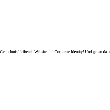
im Gedächtnis bleibende Website und Corporate Identity! Und genau da