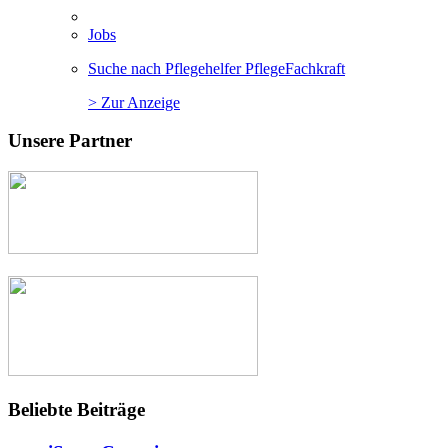
Jobs
Suche nach Pflegehelfer PflegeFachkraft
> Zur Anzeige
Unsere Partner
Beliebte Beiträge