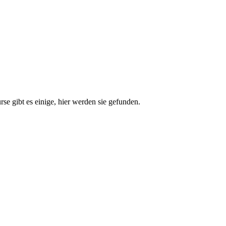
e gibt es einige, hier werden sie gefunden.