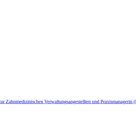
ng zur Zahnmedizinischen Verwaltungsangestellten und Praxismanagerin 