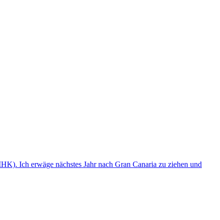
(IHK). Ich erwäge nächstes Jahr nach Gran Canaria zu ziehen und