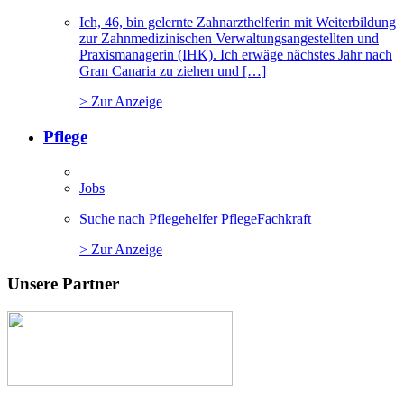
Ich, 46, bin gelernte Zahnarzthelferin mit Weiterbildung
zur Zahnmedizinischen Verwaltungsangestellten und
Praxismanagerin (IHK). Ich erwäge nächstes Jahr nach
Gran Canaria zu ziehen und […]
> Zur Anzeige
Pflege
Jobs
Suche nach Pflegehelfer PflegeFachkraft
> Zur Anzeige
Unsere Partner