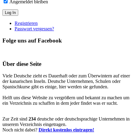
Angemeldet bleiben
Registrieren
Passwort vergessen?
Folge uns auf Facebook
Über diese Seite
Viele Deutsche zieht es Dauerhaft oder zum Überwintern auf einer
der kanarischen Inseln. Deutsche Unternehmen, Schulen oder
Spanischkurse gibt es einige, hier werden sie gefunden.
Helft uns diese Website zu vergrößern und bekannt zu machen um
ein Verzeichnis zu schaffen in dem jeder findet was er sucht.
Zur Zeit sind
234
deutsche oder deutschsprachige Unternehmen in
unserem Verzeichnis eingetragen.
Noch nicht dabei?
Direkt kostenlos eintragen!