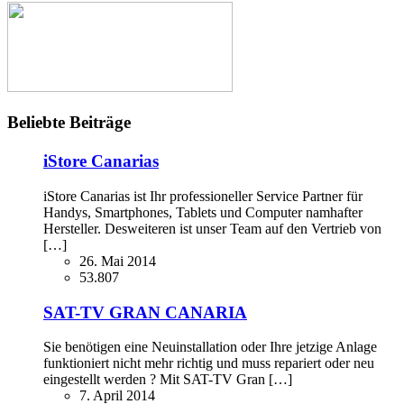
Beliebte Beiträge
iStore Canarias
iStore Canarias ist Ihr professioneller Service Partner für
Handys, Smartphones, Tablets und Computer namhafter
Hersteller. Desweiteren ist unser Team auf den Vertrieb von
[…]
26. Mai 2014
53.807
SAT-TV GRAN CANARIA
Sie benötigen eine Neuinstallation oder Ihre jetzige Anlage
funktioniert nicht mehr richtig und muss repariert oder neu
eingestellt werden ? Mit SAT-TV Gran […]
7. April 2014