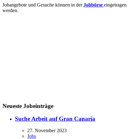
Jobangebote und Gesuche können in der
Jobbörse
eingetragen
werden.
Neueste Jobeinträge
Suche Arbeit auf Gran Canaria
27. November 2023
Jobs