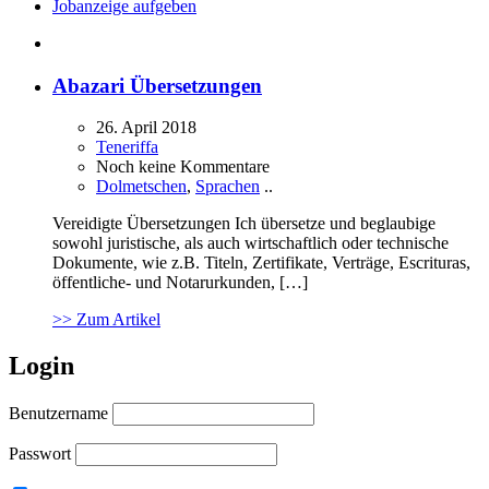
Jobanzeige aufgeben
Abazari Übersetzungen
26. April 2018
Teneriffa
Noch keine Kommentare
Dolmetschen
,
Sprachen
..
Vereidigte Übersetzungen Ich übersetze und beglaubige
sowohl juristische, als auch wirtschaftlich oder technische
Dokumente, wie z.B. Titeln, Zertifikate, Verträge, Escrituras,
öffentliche- und Notarurkunden, […]
>> Zum Artikel
Login
Benutzername
Passwort