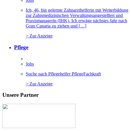
Jobs
Ich, 46, bin gelernte Zahnarzthelferin mit Weiterbildung
zur Zahnmedizinischen Verwaltungsangestellten und
Praxismanagerin (IHK). Ich erwäge nächstes Jahr nach
Gran Canaria zu ziehen und […]
> Zur Anzeige
Pflege
Jobs
Suche nach Pflegehelfer PflegeFachkraft
> Zur Anzeige
Unsere Partner