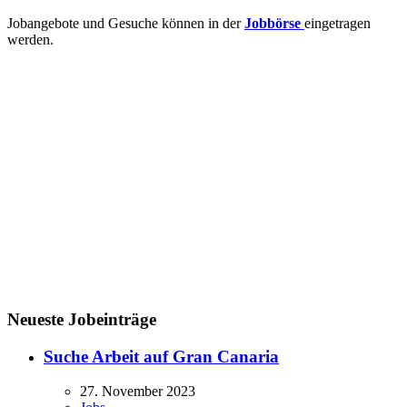
Jobangebote und Gesuche können in der
Jobbörse
eingetragen
werden.
Neueste Jobeinträge
Suche Arbeit auf Gran Canaria
27. November 2023