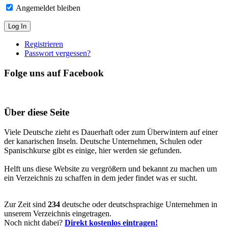
Angemeldet bleiben
Registrieren
Passwort vergessen?
Folge uns auf Facebook
Über diese Seite
Viele Deutsche zieht es Dauerhaft oder zum Überwintern auf einer
der kanarischen Inseln. Deutsche Unternehmen, Schulen oder
Spanischkurse gibt es einige, hier werden sie gefunden.
Helft uns diese Website zu vergrößern und bekannt zu machen um
ein Verzeichnis zu schaffen in dem jeder findet was er sucht.
Zur Zeit sind
234
deutsche oder deutschsprachige Unternehmen in
unserem Verzeichnis eingetragen.
Noch nicht dabei?
Direkt kostenlos eintragen!