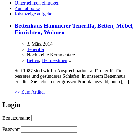
Unternehmen eintragen
Zur Jobbörse
Jobanzeige aufgeben
Bettenhaus Hammerer Teneriffa, Betten, Möbel,
Einrichten, Wohnen
3. März 2014
Teneriffa
Noch keine Kommentare
Betten
,
Heimtextilien
..
Seit 1987 sind wir Ihr Ansprechpartner auf Teneriffa für
besseres und gesünderes Schlafen. In unserem Bettenhaus
erhalten Sie neben einer grossen Produktauswahl, auch […]
>> Zum Artikel
Login
Benutzername
Passwort