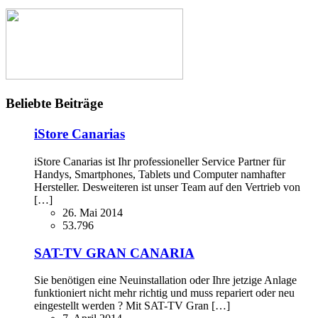
Beliebte Beiträge
iStore Canarias
iStore Canarias ist Ihr professioneller Service Partner für
Handys, Smartphones, Tablets und Computer namhafter
Hersteller. Desweiteren ist unser Team auf den Vertrieb von
[…]
26. Mai 2014
53.796
SAT-TV GRAN CANARIA
Sie benötigen eine Neuinstallation oder Ihre jetzige Anlage
funktioniert nicht mehr richtig und muss repariert oder neu
eingestellt werden ? Mit SAT-TV Gran […]