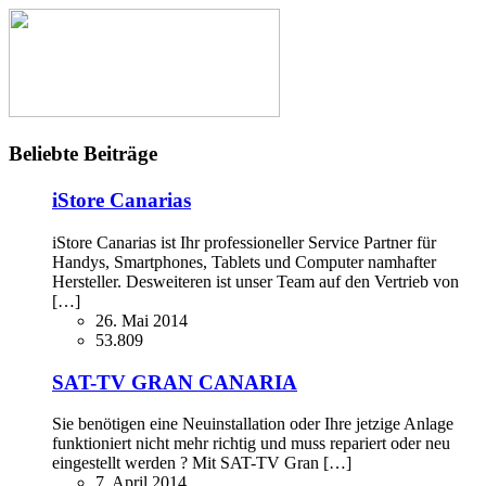
Beliebte Beiträge
iStore Canarias
iStore Canarias ist Ihr professioneller Service Partner für
Handys, Smartphones, Tablets und Computer namhafter
Hersteller. Desweiteren ist unser Team auf den Vertrieb von
[…]
26. Mai 2014
53.809
SAT-TV GRAN CANARIA
Sie benötigen eine Neuinstallation oder Ihre jetzige Anlage
funktioniert nicht mehr richtig und muss repariert oder neu
eingestellt werden ? Mit SAT-TV Gran […]
7. April 2014