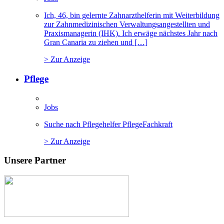
Ich, 46, bin gelernte Zahnarzthelferin mit Weiterbildung
zur Zahnmedizinischen Verwaltungsangestellten und
Praxismanagerin (IHK). Ich erwäge nächstes Jahr nach
Gran Canaria zu ziehen und […]
> Zur Anzeige
Pflege
Jobs
Suche nach Pflegehelfer PflegeFachkraft
> Zur Anzeige
Unsere Partner