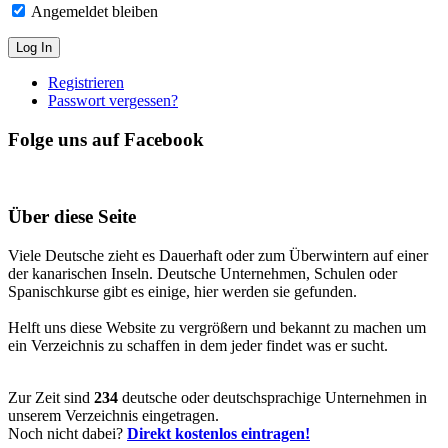
Angemeldet bleiben
Registrieren
Passwort vergessen?
Folge uns auf Facebook
Über diese Seite
Viele Deutsche zieht es Dauerhaft oder zum Überwintern auf einer
der kanarischen Inseln. Deutsche Unternehmen, Schulen oder
Spanischkurse gibt es einige, hier werden sie gefunden.
Helft uns diese Website zu vergrößern und bekannt zu machen um
ein Verzeichnis zu schaffen in dem jeder findet was er sucht.
Zur Zeit sind
234
deutsche oder deutschsprachige Unternehmen in
unserem Verzeichnis eingetragen.
Noch nicht dabei?
Direkt kostenlos eintragen!