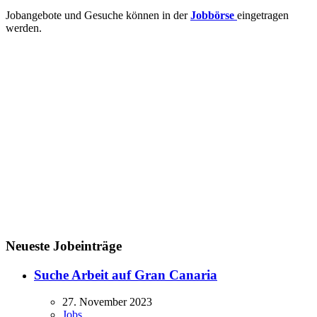
Jobangebote und Gesuche können in der
Jobbörse
eingetragen
werden.
Neueste Jobeinträge
Suche Arbeit auf Gran Canaria
27. November 2023
Jobs