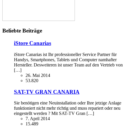
Beliebte Beiträge
iStore Canarias
iStore Canarias ist Ihr professioneller Service Partner für
Handys, Smartphones, Tablets und Computer namhafter
Hersteller. Desweiteren ist unser Team auf den Vertrieb von
[…]
26. Mai 2014
53.820
SAT-TV GRAN CANARIA
Sie benötigen eine Neuinstallation oder Ihre jetzige Anlage
funktioniert nicht mehr richtig und muss repariert oder neu
eingestellt werden ? Mit SAT-TV Gran […]
7. April 2014
15.489