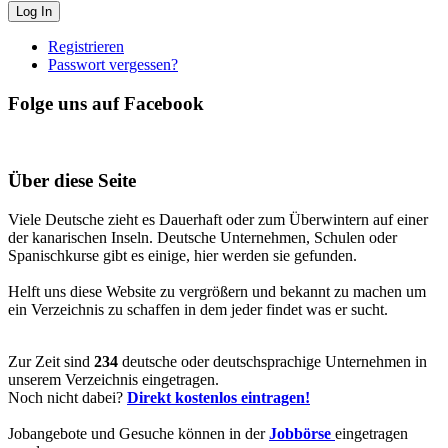
Registrieren
Passwort vergessen?
Folge uns auf Facebook
Über diese Seite
Viele Deutsche zieht es Dauerhaft oder zum Überwintern auf einer
der kanarischen Inseln. Deutsche Unternehmen, Schulen oder
Spanischkurse gibt es einige, hier werden sie gefunden.
Helft uns diese Website zu vergrößern und bekannt zu machen um
ein Verzeichnis zu schaffen in dem jeder findet was er sucht.
Zur Zeit sind
234
deutsche oder deutschsprachige Unternehmen in
unserem Verzeichnis eingetragen.
Noch nicht dabei?
Direkt kostenlos eintragen!
Jobangebote und Gesuche können in der
Jobbörse
eingetragen