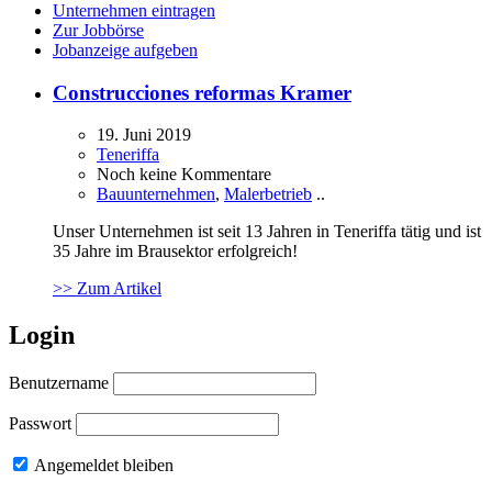
Unternehmen eintragen
Zur Jobbörse
Jobanzeige aufgeben
Construcciones reformas Kramer
19. Juni 2019
Teneriffa
Noch keine Kommentare
Bauunternehmen
,
Malerbetrieb
..
Unser Unternehmen ist seit 13 Jahren in Teneriffa tätig und ist
35 Jahre im Brausektor erfolgreich!
>> Zum Artikel
Login
Benutzername
Passwort
Angemeldet bleiben