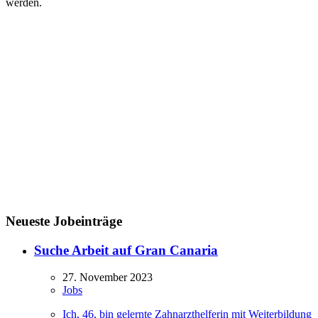
werden.
Neueste Jobeinträge
Suche Arbeit auf Gran Canaria
27. November 2023
Jobs
Ich, 46, bin gelernte Zahnarzthelferin mit Weiterbildung