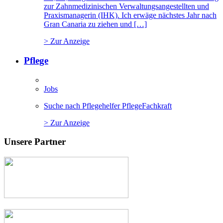
zur Zahnmedizinischen Verwaltungsangestellten und
Praxismanagerin (IHK). Ich erwäge nächstes Jahr nach
Gran Canaria zu ziehen und […]
> Zur Anzeige
Pflege
Jobs
Suche nach Pflegehelfer PflegeFachkraft
> Zur Anzeige
Unsere Partner