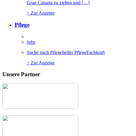
Gran Canaria zu ziehen und […]
> Zur Anzeige
Pflege
Jobs
Suche nach Pflegehelfer PflegeFachkraft
> Zur Anzeige
Unsere Partner