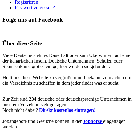
Registrieren
Passwort vergessen?
Folge uns auf Facebook
Über diese Seite
Viele Deutsche zieht es Dauerhaft oder zum Überwintern auf einer
der kanarischen Inseln. Deutsche Unternehmen, Schulen oder
Spanischkurse gibt es einige, hier werden sie gefunden.
Helft uns diese Website zu vergrößern und bekannt zu machen um
ein Verzeichnis zu schaffen in dem jeder findet was er sucht.
Zur Zeit sind
234
deutsche oder deutschsprachige Unternehmen in
unserem Verzeichnis eingetragen.
Noch nicht dabei?
Direkt kostenlos eintragen!
Jobangebote und Gesuche können in der
Jobbörse
eingetragen
werden.