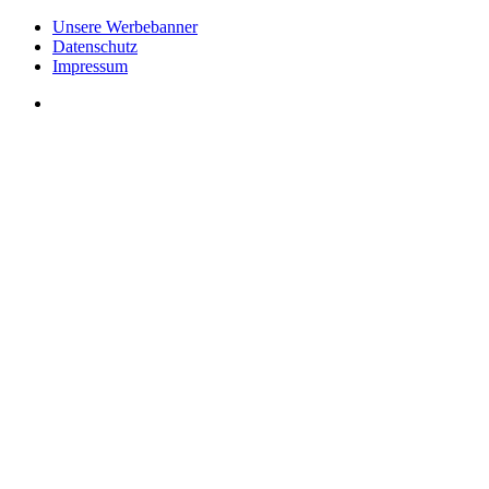
Unsere Werbebanner
Datenschutz
Impressum