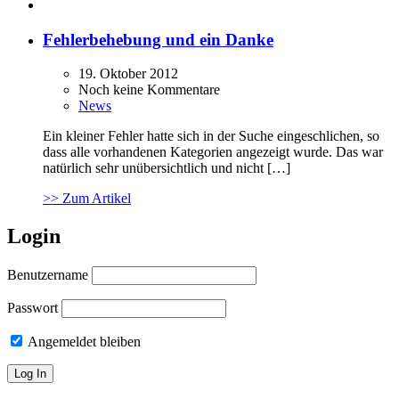
Fehlerbehebung und ein Danke
19. Oktober 2012
Noch keine Kommentare
News
Ein kleiner Fehler hatte sich in der Suche eingeschlichen, so
dass alle vorhandenen Kategorien angezeigt wurde. Das war
natürlich sehr unübersichtlich und nicht […]
>> Zum Artikel
Login
Benutzername
Passwort
Angemeldet bleiben