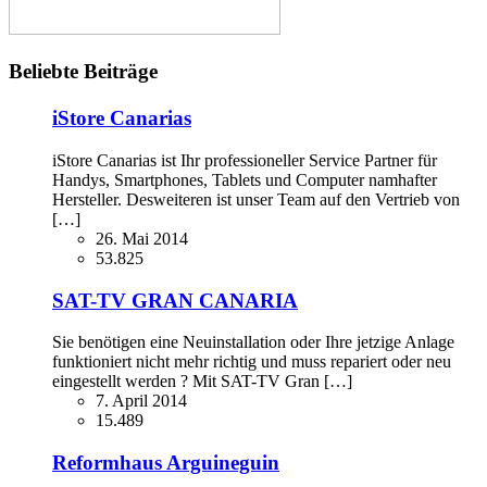
Beliebte Beiträge
iStore Canarias
iStore Canarias ist Ihr professioneller Service Partner für
Handys, Smartphones, Tablets und Computer namhafter
Hersteller. Desweiteren ist unser Team auf den Vertrieb von
[…]
26. Mai 2014
53.825
SAT-TV GRAN CANARIA
Sie benötigen eine Neuinstallation oder Ihre jetzige Anlage
funktioniert nicht mehr richtig und muss repariert oder neu
eingestellt werden ? Mit SAT-TV Gran […]
7. April 2014
15.489
Reformhaus Arguineguin