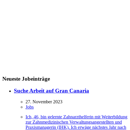
Neueste Jobeinträge
Suche Arbeit auf Gran Canaria
27. November 2023
Jobs
Ich, 46, bin gelernte Zahnarzthelferin mit Weiterbildung
zur Zahnmedizinischen Verwaltungsangestellten und
Praxismanagerin (IHK). Ich erwäge nächstes Jahr nach