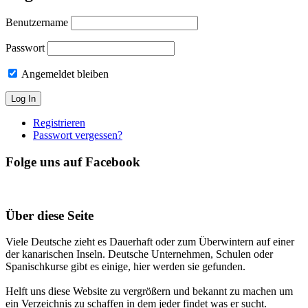
Benutzername
Passwort
Angemeldet bleiben
Registrieren
Passwort vergessen?
Folge uns auf Facebook
Über diese Seite
Viele Deutsche zieht es Dauerhaft oder zum Überwintern auf einer
der kanarischen Inseln. Deutsche Unternehmen, Schulen oder
Spanischkurse gibt es einige, hier werden sie gefunden.
Helft uns diese Website zu vergrößern und bekannt zu machen um
ein Verzeichnis zu schaffen in dem jeder findet was er sucht.