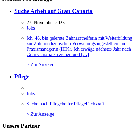
Suche Arbeit auf Gran Canaria
27. November 2023
Jobs
Ich, 46, bin gelernte Zahnarzthelferin mit Weiterbildung
zur Zahnmedizinischen Verwaltungsangestellten und
Praxismanagerin (IHK). Ich erwäge nächstes Jahr nach
Gran Canaria zu ziehen und […]
> Zur Anzeige
Pflege
Jobs
Suche nach Pflegehelfer PflegeFachkraft
> Zur Anzeige
Unsere Partner