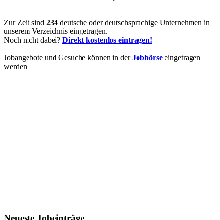
Zur Zeit sind
234
deutsche oder deutschsprachige Unternehmen in
unserem Verzeichnis eingetragen.
Noch nicht dabei?
Direkt kostenlos eintragen!
Jobangebote und Gesuche können in der
Jobbörse
eingetragen
werden.
Neueste Jobeinträge