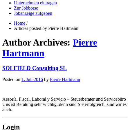
Unternehmen eintragen
Zur Jobbörse
Jobanzeige aufgeben
Home
/
Articles posted by Pierre Hartmann
Author Archives:
Pierre
Hartmann
SOLFIELD Consulting SL
Posted on
1. Juli 2016
by
Pierre Hartmann
Aesoría, Fiscal, Laboral y Servicio – Steuerberater und Servicebüro
Uns ist Beratung sehr wichtig, denn sind Sie erfolgreich, sind wir es
auch.
Login