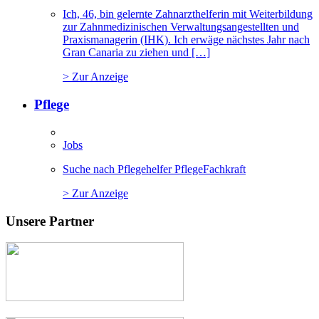
Ich, 46, bin gelernte Zahnarzthelferin mit Weiterbildung
zur Zahnmedizinischen Verwaltungsangestellten und
Praxismanagerin (IHK). Ich erwäge nächstes Jahr nach
Gran Canaria zu ziehen und […]
> Zur Anzeige
Pflege
Jobs
Suche nach Pflegehelfer PflegeFachkraft
> Zur Anzeige
Unsere Partner