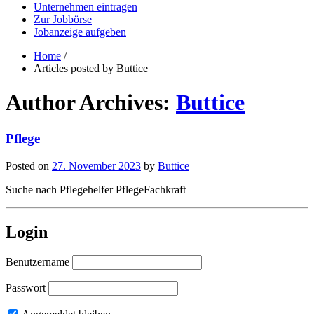
Unternehmen eintragen
Zur Jobbörse
Jobanzeige aufgeben
Home
/
Articles posted by Buttice
Author Archives:
Buttice
Pflege
Posted on
27. November 2023
by
Buttice
Suche nach Pflegehelfer PflegeFachkraft
Login
Benutzername
Passwort