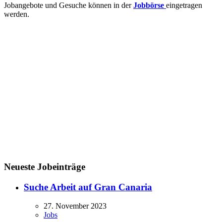
Jobangebote und Gesuche können in der
Jobbörse
eingetragen
werden.
Neueste Jobeinträge
Suche Arbeit auf Gran Canaria
27. November 2023
Jobs