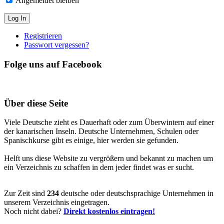
Angemeldet bleiben
Registrieren
Passwort vergessen?
Folge uns auf Facebook
Über diese Seite
Viele Deutsche zieht es Dauerhaft oder zum Überwintern auf einer
der kanarischen Inseln. Deutsche Unternehmen, Schulen oder
Spanischkurse gibt es einige, hier werden sie gefunden.
Helft uns diese Website zu vergrößern und bekannt zu machen um
ein Verzeichnis zu schaffen in dem jeder findet was er sucht.
Zur Zeit sind
234
deutsche oder deutschsprachige Unternehmen in
unserem Verzeichnis eingetragen.
Noch nicht dabei?
Direkt kostenlos eintragen!