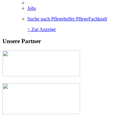
Jobs
Suche nach Pflegehelfer PflegeFachkraft
> Zur Anzeige
Unsere Partner