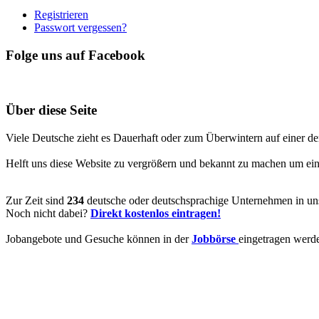
Registrieren
Passwort vergessen?
Folge uns auf Facebook
Über diese Seite
Viele Deutsche zieht es Dauerhaft oder zum Überwintern auf einer de
Helft uns diese Website zu vergrößern und bekannt zu machen um ein V
Zur Zeit sind
234
deutsche oder deutschsprachige Unternehmen in uns
Noch nicht dabei?
Direkt kostenlos eintragen!
Jobangebote und Gesuche können in der
Jobbörse
eingetragen werd