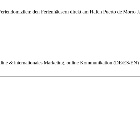
 Feriendomizilen: den Ferienhäusern direkt am Hafen Puerto de Morro 
 online & internationales Marketing, online Kommunikation (DE/ES/EN