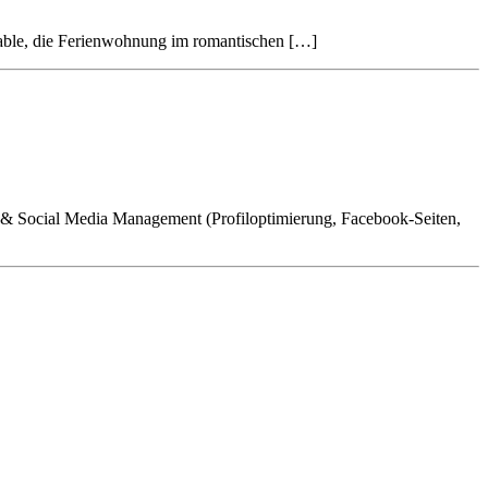
Jable, die Ferienwohnung im romantischen […]
) & Social Media Management (Profiloptimierung, Facebook-Seiten,