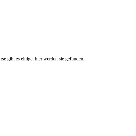
e gibt es einige, hier werden sie gefunden.