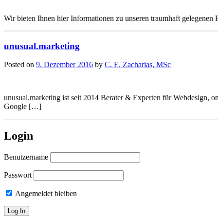
Wir bieten Ihnen hier Informationen zu unseren traumhaft gelegenen
unusual.marketing
Posted on
9. Dezember 2016
by
C. E. Zacharias, MSc
unusual.marketing ist seit 2014 Berater & Experten für Webdesign,
Google […]
Login
Benutzername
Passwort
Angemeldet bleiben