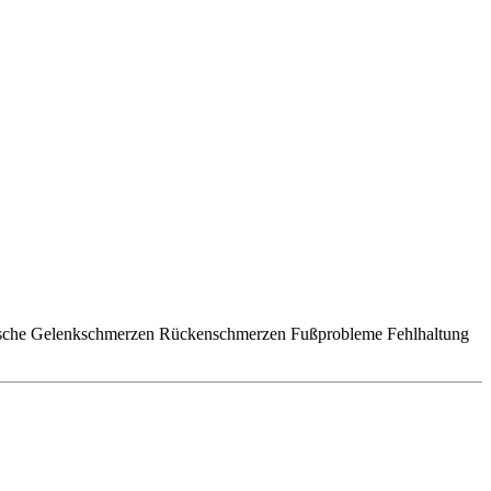
ische Gelenkschmerzen Rückenschmerzen Fußprobleme Fehlhaltung