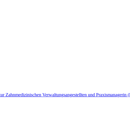
ng zur Zahnmedizinischen Verwaltungsangestellten und Praxismanagerin 