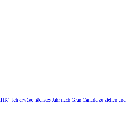
(IHK). Ich erwäge nächstes Jahr nach Gran Canaria zu ziehen und