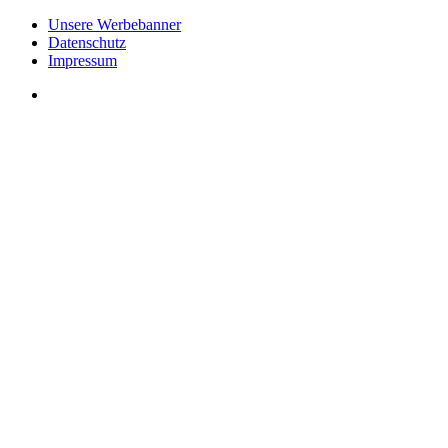
Unsere Werbebanner
Datenschutz
Impressum