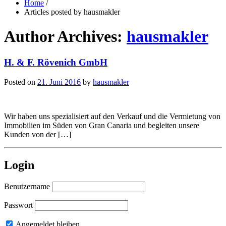
Home
/
Articles posted by hausmakler
Author Archives:
hausmakler
H. & F. Rövenich GmbH
Posted on
21. Juni 2016
by
hausmakler
Wir haben uns spezialisiert auf den Verkauf und die Vermietung von
Immobilien im Süden von Gran Canaria und begleiten unsere
Kunden von der […]
Login
Benutzername
Passwort
Angemeldet bleiben