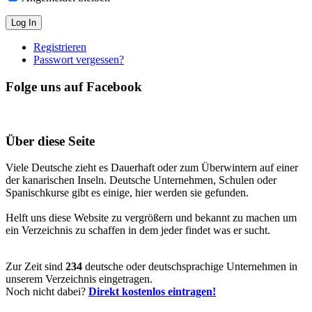
Registrieren
Passwort vergessen?
Folge uns auf Facebook
Über diese Seite
Viele Deutsche zieht es Dauerhaft oder zum Überwintern auf einer
der kanarischen Inseln. Deutsche Unternehmen, Schulen oder
Spanischkurse gibt es einige, hier werden sie gefunden.
Helft uns diese Website zu vergrößern und bekannt zu machen um
ein Verzeichnis zu schaffen in dem jeder findet was er sucht.
Zur Zeit sind
234
deutsche oder deutschsprachige Unternehmen in
unserem Verzeichnis eingetragen.
Noch nicht dabei?
Direkt kostenlos eintragen!