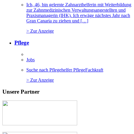
Ich, 46, bin gelernte Zahnarzthelferin mit Weiterbildung
zur Zahnmedizinischen Verwaltungsangestellten und
Praxismanagerin (IHK). Ich erwäge nächstes Jahr nach
Gran Canaria zu ziehen und […]
> Zur Anzeige
Pflege
Jobs
Suche nach Pflegehelfer PflegeFachkraft
> Zur Anzeige
Unsere Partner