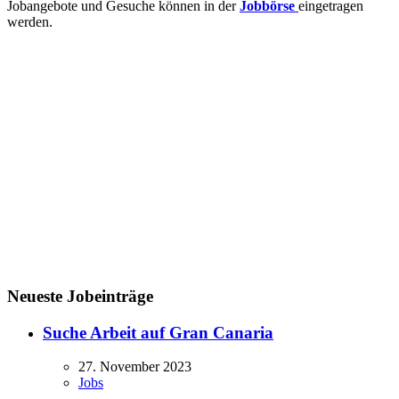
Jobangebote und Gesuche können in der
Jobbörse
eingetragen
werden.
Neueste Jobeinträge
Suche Arbeit auf Gran Canaria
27. November 2023
Jobs