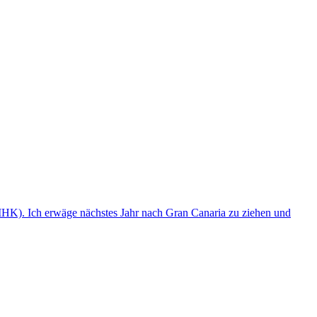
(IHK). Ich erwäge nächstes Jahr nach Gran Canaria zu ziehen und