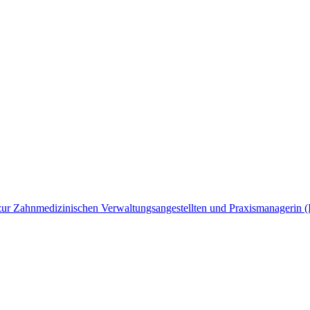
ng zur Zahnmedizinischen Verwaltungsangestellten und Praxismanagerin 