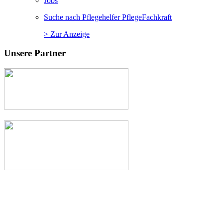
Jobs
Suche nach Pflegehelfer PflegeFachkraft
> Zur Anzeige
Unsere Partner