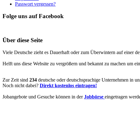
Passwort vergessen?
Folge uns auf Facebook
Über diese Seite
Viele Deutsche zieht es Dauerhaft oder zum Überwintern auf einer de
Helft uns diese Website zu vergrößern und bekannt zu machen um ein V
Zur Zeit sind
234
deutsche oder deutschsprachige Unternehmen in uns
Noch nicht dabei?
Direkt kostenlos eintragen!
Jobangebote und Gesuche können in der
Jobbörse
eingetragen werd