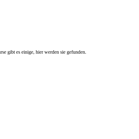
e gibt es einige, hier werden sie gefunden.