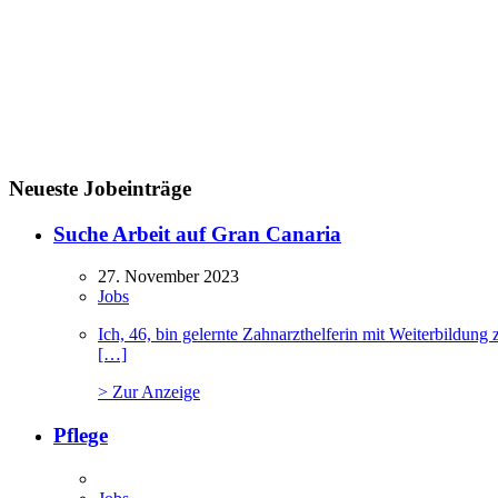
Neueste Jobeinträge
Suche Arbeit auf Gran Canaria
27. November 2023
Jobs
Ich, 46, bin gelernte Zahnarzthelferin mit Weiterbildu
[…]
> Zur Anzeige
Pflege