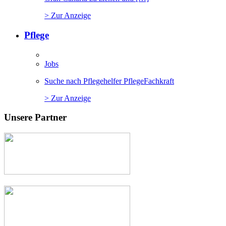
> Zur Anzeige
Pflege
Jobs
Suche nach Pflegehelfer PflegeFachkraft
> Zur Anzeige
Unsere Partner