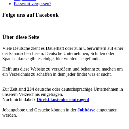
Passwort vergessen?
Folge uns auf Facebook
Über diese Seite
Viele Deutsche zieht es Dauerhaft oder zum Überwintern auf einer
der kanarischen Inseln. Deutsche Unternehmen, Schulen oder
Spanischkurse gibt es einige, hier werden sie gefunden.
Helft uns diese Website zu vergrößern und bekannt zu machen um
ein Verzeichnis zu schaffen in dem jeder findet was er sucht.
Zur Zeit sind
234
deutsche oder deutschsprachige Unternehmen in
unserem Verzeichnis eingetragen.
Noch nicht dabei?
Direkt kostenlos eintragen!
Jobangebote und Gesuche können in der
Jobbörse
eingetragen
werden.