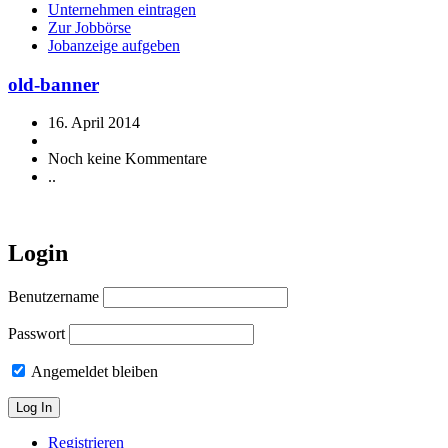
Unternehmen eintragen
Zur Jobbörse
Jobanzeige aufgeben
old-banner
16. April 2014
Noch keine Kommentare
..
Login
Benutzername
Passwort
Angemeldet bleiben
Registrieren