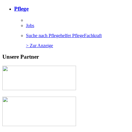
Pflege
Jobs
Suche nach Pflegehelfer PflegeFachkraft
> Zur Anzeige
Unsere Partner