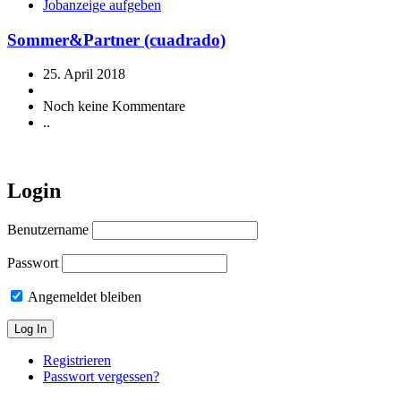
Jobanzeige aufgeben
Sommer&Partner (cuadrado)
25. April 2018
Noch keine Kommentare
..
Login
Benutzername
Passwort
Angemeldet bleiben
Registrieren
Passwort vergessen?