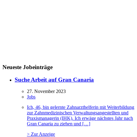
Neueste Jobeinträge
Suche Arbeit auf Gran Canaria
27. November 2023
Jobs
Ich, 46, bin gelernte Zahnarzthelferin mit Weiterbildung
zur Zahnmedizinischen Verwaltungsangestellten und
Praxismanagerin (IHK). Ich erwäge nächstes Jahr nach
Gran Canaria zu ziehen und […]
> Zur Anzeige