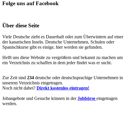
Folge uns auf Facebook
Über diese Seite
Viele Deutsche zieht es Dauerhaft oder zum Überwintern auf einer
der kanarischen Inseln. Deutsche Unternehmen, Schulen oder
Spanischkurse gibt es einige, hier werden sie gefunden.
Helft uns diese Website zu vergrößern und bekannt zu machen um
ein Verzeichnis zu schaffen in dem jeder findet was er sucht.
Zur Zeit sind
234
deutsche oder deutschsprachige Unternehmen in
unserem Verzeichnis eingetragen.
Noch nicht dabei?
Direkt kostenlos eintragen!
Jobangebote und Gesuche können in der
Jobbörse
eingetragen
werden.