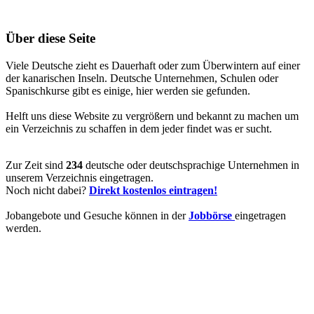
Über diese Seite
Viele Deutsche zieht es Dauerhaft oder zum Überwintern auf einer
der kanarischen Inseln. Deutsche Unternehmen, Schulen oder
Spanischkurse gibt es einige, hier werden sie gefunden.
Helft uns diese Website zu vergrößern und bekannt zu machen um
ein Verzeichnis zu schaffen in dem jeder findet was er sucht.
Zur Zeit sind
234
deutsche oder deutschsprachige Unternehmen in
unserem Verzeichnis eingetragen.
Noch nicht dabei?
Direkt kostenlos eintragen!
Jobangebote und Gesuche können in der
Jobbörse
eingetragen
werden.