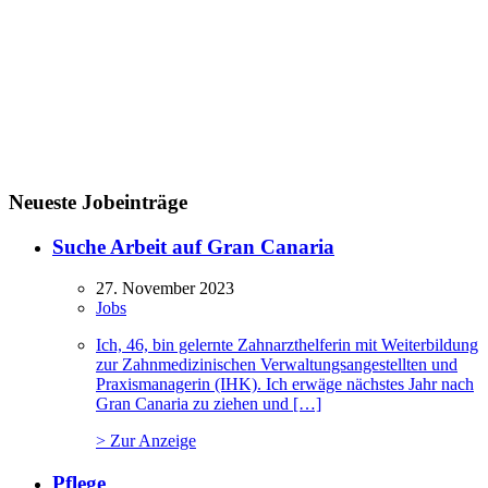
Neueste Jobeinträge
Suche Arbeit auf Gran Canaria
27. November 2023
Jobs
Ich, 46, bin gelernte Zahnarzthelferin mit Weiterbildung
zur Zahnmedizinischen Verwaltungsangestellten und
Praxismanagerin (IHK). Ich erwäge nächstes Jahr nach
Gran Canaria zu ziehen und […]
> Zur Anzeige
Pflege