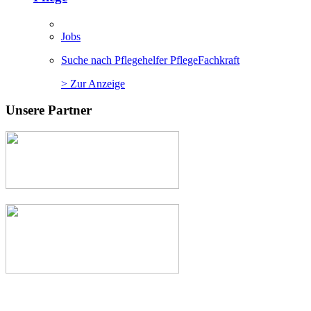
Jobs
Suche nach Pflegehelfer PflegeFachkraft
> Zur Anzeige
Unsere Partner