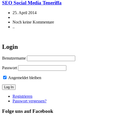
SEO Social Media Teneriffa
25. April 2014
Noch keine Kommentare
..
Login
Benutzername
Passwort
Angemeldet bleiben
Registrieren
Passwort vergessen?
Folge uns auf Facebook