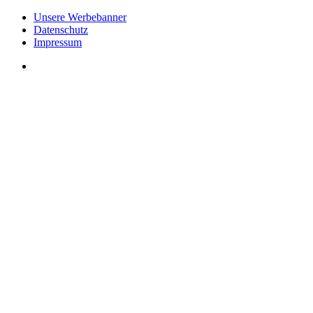
Unsere Werbebanner
Datenschutz
Impressum