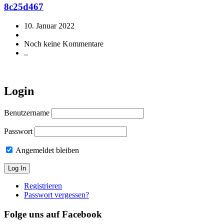
8c25d467
10. Januar 2022
Noch keine Kommentare
..
Login
Benutzername
Passwort
Angemeldet bleiben
Registrieren
Passwort vergessen?
Folge uns auf Facebook