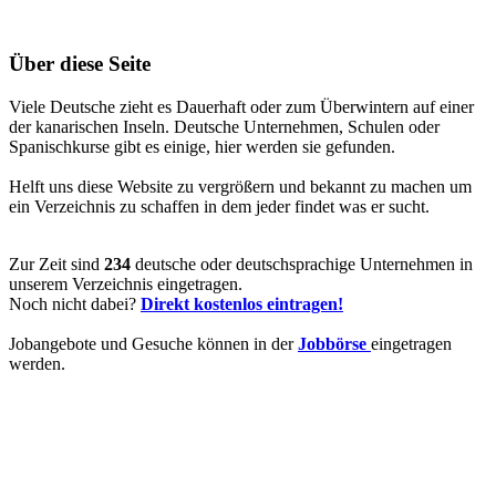
Über diese Seite
Viele Deutsche zieht es Dauerhaft oder zum Überwintern auf einer
der kanarischen Inseln. Deutsche Unternehmen, Schulen oder
Spanischkurse gibt es einige, hier werden sie gefunden.
Helft uns diese Website zu vergrößern und bekannt zu machen um
ein Verzeichnis zu schaffen in dem jeder findet was er sucht.
Zur Zeit sind
234
deutsche oder deutschsprachige Unternehmen in
unserem Verzeichnis eingetragen.
Noch nicht dabei?
Direkt kostenlos eintragen!
Jobangebote und Gesuche können in der
Jobbörse
eingetragen
werden.