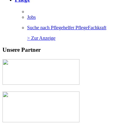
Jobs
Suche nach Pflegehelfer PflegeFachkraft
> Zur Anzeige
Unsere Partner