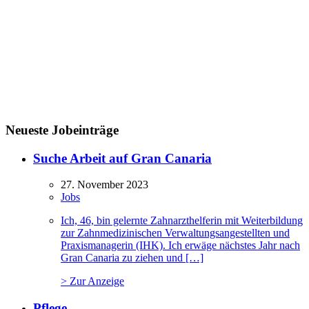
Neueste Jobeinträge
Suche Arbeit auf Gran Canaria
27. November 2023
Jobs
Ich, 46, bin gelernte Zahnarzthelferin mit Weiterbildung
zur Zahnmedizinischen Verwaltungsangestellten und
Praxismanagerin (IHK). Ich erwäge nächstes Jahr nach
Gran Canaria zu ziehen und […]
> Zur Anzeige
Pflege