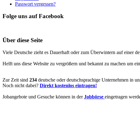
Passwort vergessen?
Folge uns auf Facebook
Über diese Seite
Viele Deutsche zieht es Dauerhaft oder zum Überwintern auf einer de
Helft uns diese Website zu vergrößern und bekannt zu machen um ein V
Zur Zeit sind
234
deutsche oder deutschsprachige Unternehmen in uns
Noch nicht dabei?
Direkt kostenlos eintragen!
Jobangebote und Gesuche können in der
Jobbörse
eingetragen werd