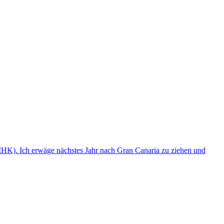
(IHK). Ich erwäge nächstes Jahr nach Gran Canaria zu ziehen und