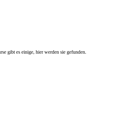
e gibt es einige, hier werden sie gefunden.