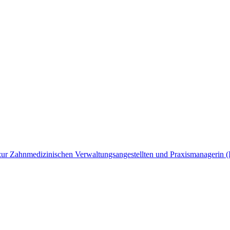
ng zur Zahnmedizinischen Verwaltungsangestellten und Praxismanagerin 