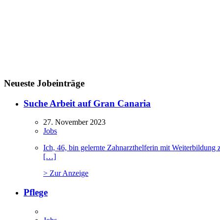
Neueste Jobeinträge
Suche Arbeit auf Gran Canaria
27. November 2023
Jobs
Ich, 46, bin gelernte Zahnarzthelferin mit Weiterbildu
[…]
> Zur Anzeige
Pflege