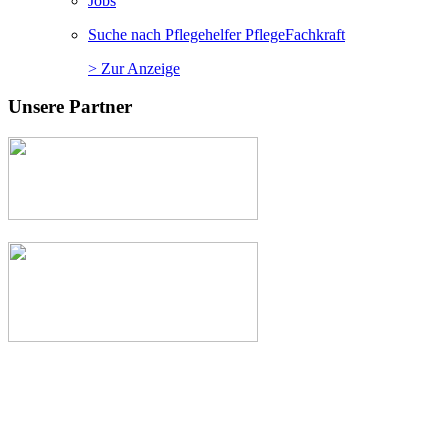
Jobs
Suche nach Pflegehelfer PflegeFachkraft
> Zur Anzeige
Unsere Partner